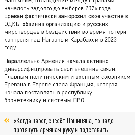
Напомним, охлаждение между странами
началось задолго до выборов 2026 года.
Ереван фактически заморозил своё участие в
ОДКБ, обвинив организацию и русских
миротворцев в бездействии во время потери
контроля над Нагорным Карабахом в 2023
году.
Параллельно Армения начала активно
диверсифицировать свои внешние связи.
Главным политическим и военным союзником
Еревана в Европе стала Франция, которая
начала поставлять в республику
бронетехнику и системы ПВО.
«Когда народ снесёт Пашиняна, то надо
протянуть армянам руку и подставить