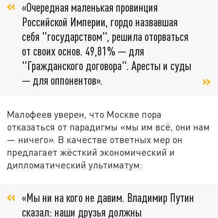
«Очередная маленькая провинция
Российской Империи, гордо назвавшая
себя "государством", решила оторваться
от своих основ. 49,81% — для
"Гражданского договора". Аресты и суды
— для оппонентов».
Малофеев уверен, что Москве пора
отказаться от парадигмы «мы им всё, они нам
— ничего». В качестве ответных мер он
предлагает жёсткий экономический и
дипломатический ультиматум:
«Мы ни на кого не давим. Владимир Путин
сказал: наши друзья должны