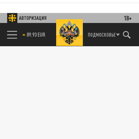
18+
АВТОРИЗАЦИЯ
89.93 EUR
ПОДМОСКОВЬЕ