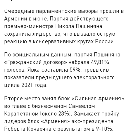
Очередные парламентские выборы прошли в
Армении в июне. Партия действующего
премьер-министра Никола Пашиняна
сохранила лидерство, что вызвало острую
реакцию в консервативных кругах России.
По официальным данным, партия Пашиняна
«Гражданский договор» набрала 49,81%
голосов. Явка составила 59%, превысив
показатели предыдущего электорального
цикла 2021 года.
Второе место занял блок «Сильная Армения»
во главе с бизнесменом Самвелом
Карапетяном (около 23%). Замыкает тройку
лидеров блок «Армения» экс-президента
Роберта Кочаряна с результатом в 9-10%.