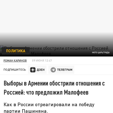
ПОЛИТИКА
ФОТО ЦАРЬГРАДА
РОМАН КАРИНОВ
09 ИЮНЯ 12:47
ПОДПИШИТЕСЬ:
Выборы в Армении обострили отношения с
Россией: что предложил Малофеев
Как в России отреагировали на победу
партии Пашиняна.