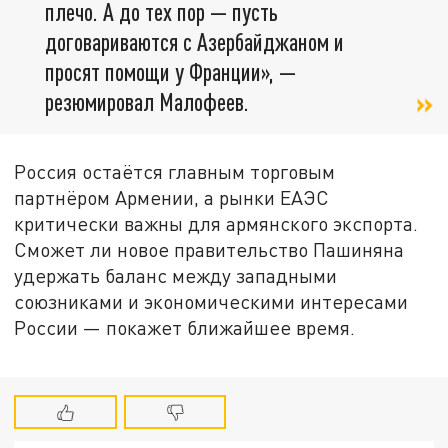
плечо. А до тех пор — пусть
договариваются с Азербайджаном и
просят помощи у Франции», —
резюмировал Малофеев.
Россия остаётся главным торговым
партнёром Армении, а рынки ЕАЭС
критически важны для армянского экспорта.
Сможет ли новое правительство Пашиняна
удержать баланс между западными
союзниками и экономическими интересами
России — покажет ближайшее время.