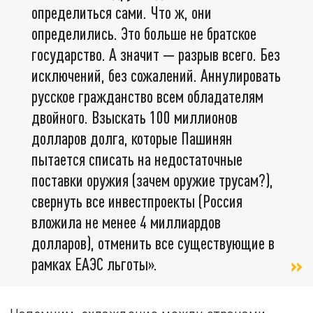
определиться сами. Что ж, они
определились. Это больше не братское
государство. А значит — разрыв всего. Без
исключений, без сожалений. Аннулировать
русское гражданство всем обладателям
двойного. Взыскать 100 миллионов
долларов долга, которые Пашинян
пытается списать на недостаточные
поставки оружия (зачем оружие трусам?),
свернуть все инвестпроекты (Россия
вложила не менее 4 миллиардов
долларов), отменить все существующие в
рамках ЕАЭС льготы».