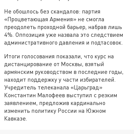
Не обошлось без скандалов: партия
«Процветающая Армения» не смогла
преодолеть проходной барьер, набрав лишь
4%. Оппозиция уже назвала это следствием
административного давления и подтасовок.
Итоги голосования показали, что курс на
дистанцирование от Москвы, взятый
армянским руководством в последние годы,
находит поддержку у части избирателей.
Учредитель телеканала «Царьград»
Константин Малофеев выступил с резким
заявлением, предложив кардинально
изменить политику России на Южном
Кавказе.