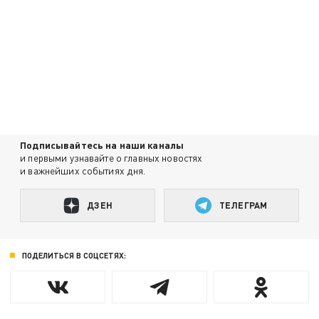
Подписывайтесь на наши каналы
и первыми узнавайте о главных новостях
и важнейших событиях дня.
ДЗЕН
ТЕЛЕГРАМ
ПОДЕЛИТЬСЯ В СОЦСЕТЯХ: