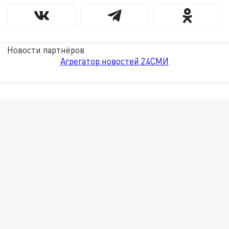
Новости партнёров
Агрегатор новостей 24СМИ