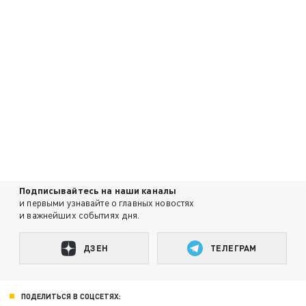
Подписывайтесь на наши каналы
и первыми узнавайте о главных новостях
и важнейших событиях дня.
ДЗЕН
ТЕЛЕГРАМ
ПОДЕЛИТЬСЯ В СОЦСЕТЯХ: