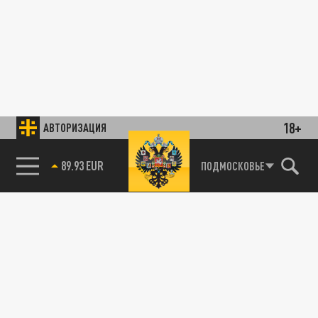
18+
АВТОРИЗАЦИЯ
89.93 EUR
ПОДМОСКОВЬЕ