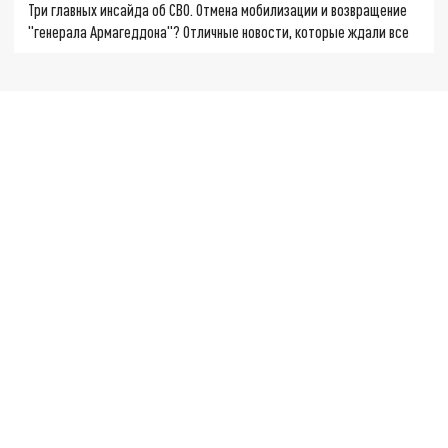
Три главных инсайда об СВО. Отмена мобилизации и возвращение
"генерала Армагеддона"? Отличные новости, которые ждали все