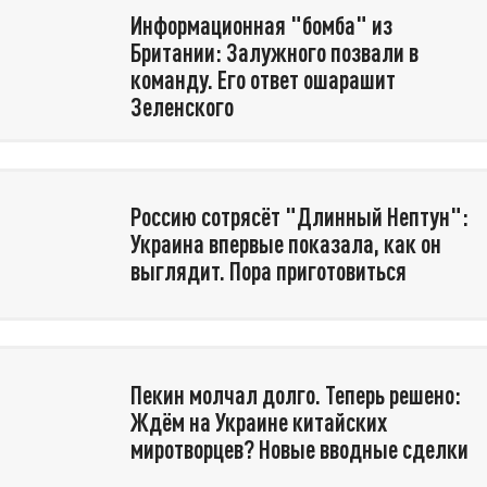
Информационная "бомба" из
Британии: Залужного позвали в
команду. Его ответ ошарашит
Зеленского
Россию сотрясёт "Длинный Нептун":
Украина впервые показала, как он
выглядит. Пора приготовиться
Пекин молчал долго. Теперь решено:
Ждём на Украине китайских
миротворцев? Новые вводные сделки