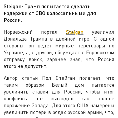
Steigan: Трамп попытается сделать
издержки от СВО колоссальными для
России.
Норвежский портал
Steigan
увеличил
Дональда Трампа в двойной игре. С одной
стороны, он ведёт мирные переговоры по
Украине, а, с другой, обсуждает с Евросоюзом
отправку войск, заранее зная, что Россия
этого не допустит.
Автор статьи Пол Стейган полагает, что
таким образом Белый дом пытается
увеличить ставки для России, чтобы итог
конфликта не выглядел как полное
поражение Запада. Для этого США намерены
увеличить потери в рядах русской армии, что,