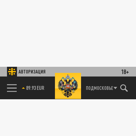
18+
АВТОРИЗАЦИЯ
89.93 EUR
ПОДМОСКОВЬЕ