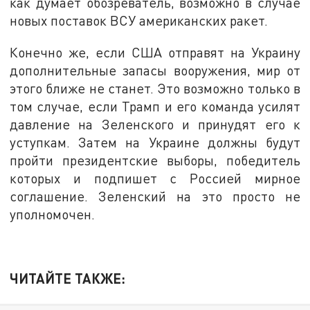
как думает обозреватель, возможно в случае
новых поставок ВСУ американских ракет.
Конечно же, если США отправят на Украину
дополнительные запасы вооружения, мир от
этого ближе не станет. Это возможно только в
том случае, если Трамп и его команда усилят
давление на Зеленского и принудят его к
уступкам. Затем на Украине должны будут
пройти президентские выборы, победитель
которых и подпишет с Россией мирное
соглашение. Зеленский на это просто не
уполномочен.
ЧИТАЙТЕ ТАКЖЕ: