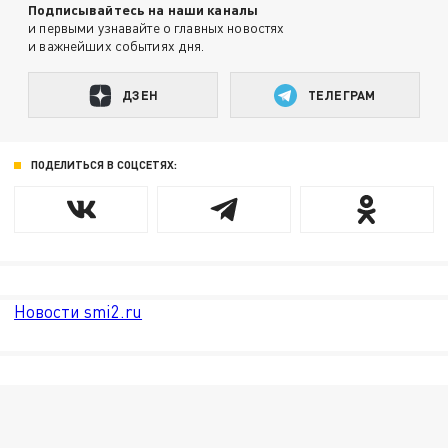
Подписывайтесь на наши каналы
и первыми узнавайте о главных новостях
и важнейших событиях дня.
ДЗЕН
ТЕЛЕГРАМ
ПОДЕЛИТЬСЯ В СОЦСЕТЯХ:
Новости smi2.ru