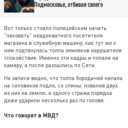
Подмосковье, отбивая своего
Вот только стоило полицейским начать
"паковать" неадекватного посетителя
магазина в служебную машину, как тут же к
ним подтянулась толпа земляков нарушителя
спокойствия. Именно эти кадры и попали на
камеру, а после разошлись по Сети.
На записи видно, что толпа бородачей напала
на силовиков подло, со спины, повалив двух
из них на землю, а одного стража порядка
даже ударили несколько раз по голове.
Что говорят в МВД?