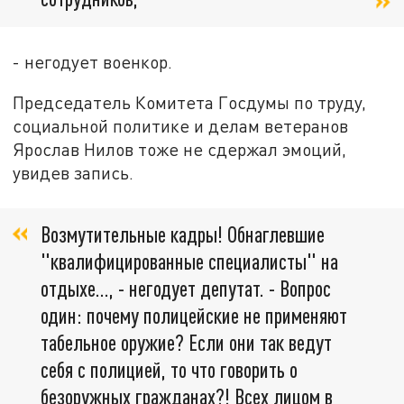
- негодует военкор.
Председатель Комитета Госдумы по труду,
социальной политике и делам ветеранов
Ярослав Нилов тоже не сдержал эмоций,
увидев запись.
Возмутительные кадры! Обнаглевшие
"квалифицированные специалисты" на
отдыхе…, - негодует депутат. - Вопрос
один: почему полицейские не применяют
табельное оружие? Если они так ведут
себя с полицией, то что говорить о
безоружных гражданах?! Всех лицом в