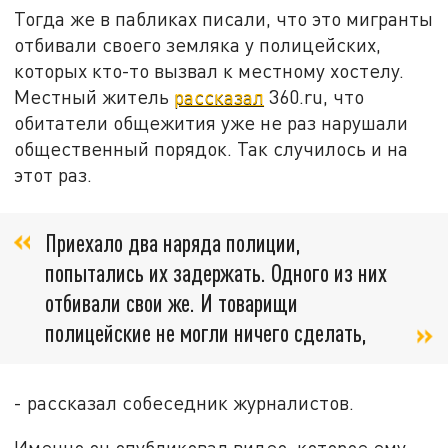
Тогда же в пабликах писали, что это мигранты
отбивали своего земляка у полицейских,
которых кто-то вызвал к местному хостелу.
Местный житель
рассказал
360.ru, что
обитатели общежития уже не раз нарушали
общественный порядок. Так случилось и на
этот раз.
Приехало два наряда полиции,
попытались их задержать. Одного из них
отбивали свои же. И товарищи
полицейские не могли ничего сделать,
- рассказал собеседник журналистов.
Именно он опубликовал видео, которое ему