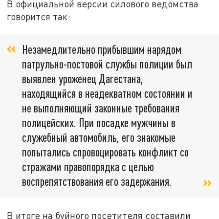
В официальной версии силового ведомства
говорится так:
Незамедлительно прибывшим нарядом
патрульно-постовой службы полиции был
выявлен уроженец Дагестана,
находящийся в неадекватном состоянии и
не выполняющий законные требования
полицейских. При посадке мужчины в
служебный автомобиль, его знакомые
попытались спровоцировать конфликт со
стражами правопорядка с целью
воспрепятствования его задержания.
В итоге на буйного посетителя составили