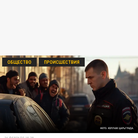
ОБЩЕСТВО
ПРОИСШЕСТВИЯ
ФОТО: КОЛЛАЖ ЦАРЬГРАДА.
26 ФЕВРАЛЯ 15:28