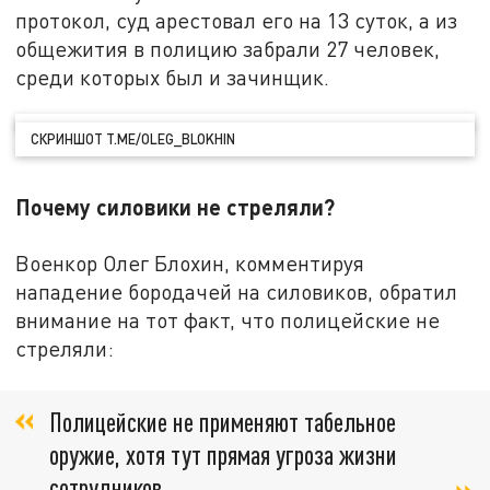
протокол, суд арестовал его на 13 суток, а из
общежития в полицию забрали 27 человек,
среди которых был и зачинщик.
СКРИНШОТ T.ME/OLEG_BLOKHIN
Почему силовики не стреляли?
Военкор Олег Блохин, комментируя
нападение бородачей на силовиков, обратил
внимание на тот факт, что полицейские не
стреляли:
Полицейские не применяют табельное
оружие, хотя тут прямая угроза жизни
сотрудников,