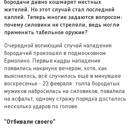
бородачи давно кошмарят местных
жителей. Но этот случай стал последней
каплей. Теперь многие задаются вопросом:
почему силовики не стреляли, ведь могли
применить табельное оружие?
Очередной вопиющий случай нападения
бородачей произошёл в подмосковном
Ермолино. Первые кадры нападения
появились накануне вечером, хотя, как
выяснилось, всё случилось ещё в минувшее
воскресенье - 23 февраля: толпа бородатых
мужиков набросилась на силовиков, повалила
на асфальт, одному стражу порядка досталось
несколько ударов по голове.
"Отбивали своего"