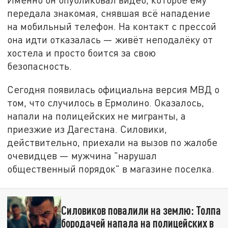
передала знакомая, снявшая всё нападение
на мобильный телефон. На контакт с прессой
она идти отказалась — живёт неподалёку от
хостела и просто боится за свою
безопасность.
Сегодня появилась официальна версия МВД о
том, что случилось в Ермолино. Оказалось,
напали на полицейских не мигранты, а
приезжие из Дагестана. Силовики,
действительно, приехали на вызов по жалобе
очевидцев — мужчина "нарушал
общественный порядок" в магазине поселка.
Силовиков повалили на землю: Толпа
бородачей напала на полицейских в