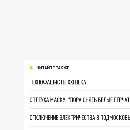
ЧИТАЙТЕ ТАКЖЕ:
ТЕХНОФАШИСТЫ XXI ВЕКА
ОПЛЕУХА МАСКУ. "ПОРА СНЯТЬ БЕЛЫЕ ПЕРЧА