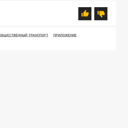
ОБЩЕСТВЕННЫЙ ТРАНСПОРТ
ПРИЛОЖЕНИЕ