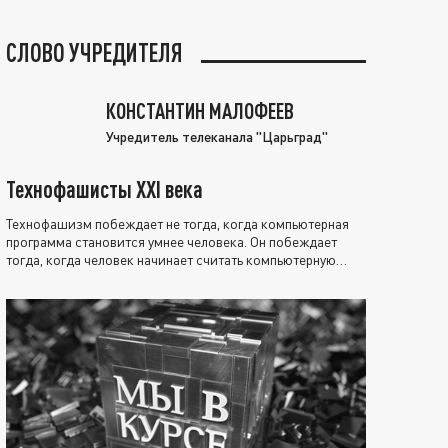
СЛОВО УЧРЕДИТЕЛЯ
КОНСТАНТИН МАЛОФЕЕВ
Учредитель телеканала "Царьград"
Технофашисты XXI века
Технофашизм побеждает не тогда, когда компьютерная
программа становится умнее человека. Он побеждает
тогда, когда человек начинает считать компьютерную
программу нравственно выше себя.