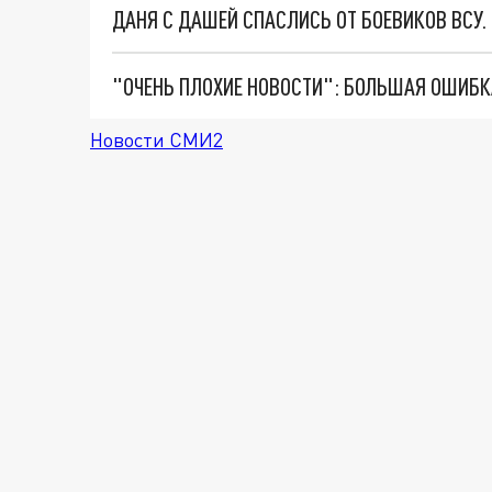
ДАНЯ С ДАШЕЙ СПАСЛИСЬ ОТ БОЕВИКОВ ВСУ
Новости СМИ2