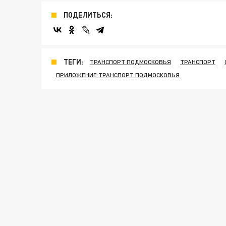
ПОДЕЛИТЬСЯ:
ТЕГИ:
ТРАНСПОРТ ПОДМОСКОВЬЯ
ТРАНСПОРТ
ПРИЛОЖЕНИЕ ТРАНСПОРТ ПОДМОСКОВЬЯ