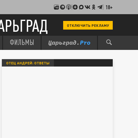
18+
АРЬГРАД
ОТКЛЮЧИТЬ РЕКЛАМУ
ФИЛЬМЫ
ОТЕЦ АНДРЕЙ: ОТВЕТЫ