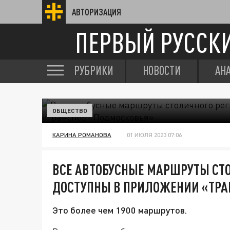
АВТОРИЗАЦИЯ
ПЕРВЫЙ РУССК
РУБРИКИ
НОВОСТИ
АН
ОБЩЕСТВО
КАРИНА РОМАНОВА
01 ИЮЛЯ 2023 07:06
ВСЕ АВТОБУСНЫЕ МАРШРУТЫ СТО
ДОСТУПНЫ В ПРИЛОЖЕНИИ «ТРА
Это более чем 1900 маршрутов.