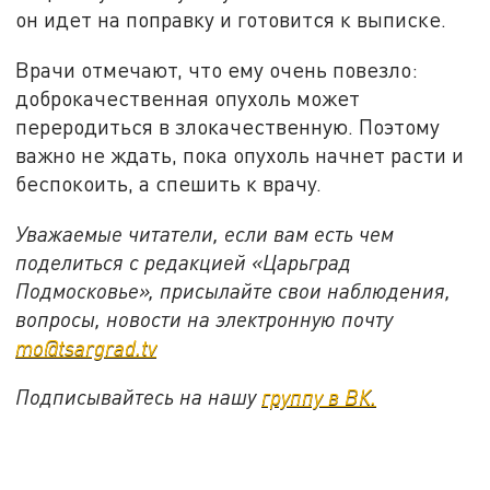
он идет на поправку и готовится к выписке.
Врачи отмечают, что ему очень повезло:
доброкачественная опухоль может
переродиться в злокачественную. Поэтому
важно не ждать, пока опухоль начнет расти и
беспокоить, а спешить к врачу.
Уважаемые читатели, если вам есть чем
поделиться с редакцией «Царьград
Подмосковье», присылайте свои наблюдения,
вопросы, новости на электронную почту
mo@tsargrad.tv
Подписывайтесь на нашу
группу в ВК.