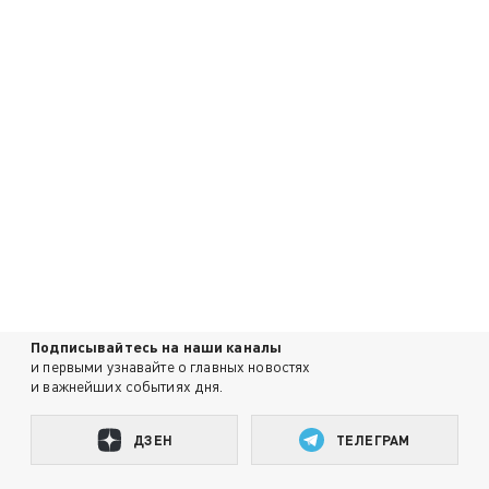
Подписывайтесь на наши каналы
и первыми узнавайте о главных новостях
и важнейших событиях дня.
ДЗЕН
ТЕЛЕГРАМ