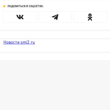
ПОДЕЛИТЬСЯ В СОЦСЕТЯХ:
Новости smi2.ru