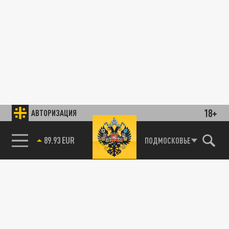
18+
АВТОРИЗАЦИЯ
89.93 EUR
ПОДМОСКОВЬЕ