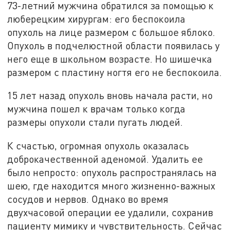
73-летний мужчина обратился за помощью к
люберецким хирургам: его беспокоила
опухоль на лице размером с большое яблоко.
Опухоль в подчелюстной области появилась у
него еще в школьном возрасте. Но шишечка
размером с пластину ногтя его не беспокоила.
15 лет назад опухоль вновь начала расти, но
мужчина пошел к врачам только когда
размеры опухоли стали пугать людей.
К счастью, огромная опухоль оказалась
доброкачественной аденомой. Удалить ее
было непросто: опухоль распространялась на
шею, где находится много жизненно-важных
сосудов и нервов. Однако во время
двухчасовой операции ее удалили, сохранив
пациенту мимику и чувствительность. Сейчас