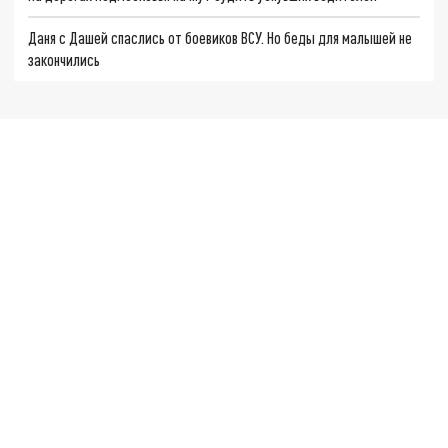
Даня с Дашей спаслись от боевиков ВСУ. Но беды для малышей не
закончились