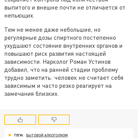
выпитого и внешне почти не отличается от
непьющих.
Тем не менее даже небольшие, но
регулярные дозы спиртного постепенно
ухудшают состояние внутренних органов и
повышают риск развития настоящей
зависимости. Нарколог Роман Устинов
добавил, что на ранней стадии проблему
трудно заметить: человек не считает себя
зависимым и часто резко реагирует на
замечания близких.
ТЕГИ:
БЫТОВОЙ АЛКОГОЛИЗМ