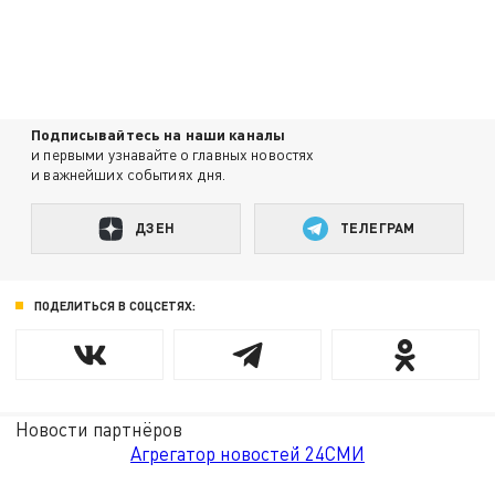
Подписывайтесь на наши каналы
и первыми узнавайте о главных новостях
и важнейших событиях дня.
ДЗЕН
ТЕЛЕГРАМ
ПОДЕЛИТЬСЯ В СОЦСЕТЯХ:
Новости партнёров
Агрегатор новостей 24СМИ