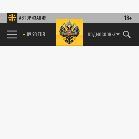
18+
АВТОРИЗАЦИЯ
89.93 EUR
ПОДМОСКОВЬЕ