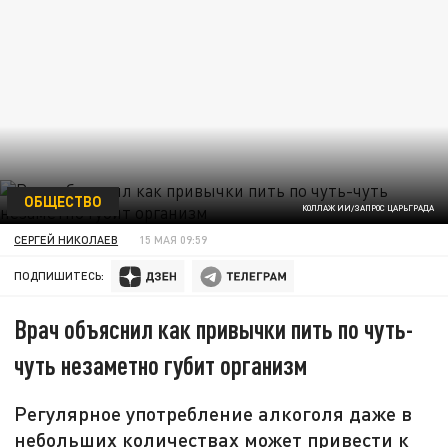
ОБЩЕСТВО
КОЛЛАЖ ИИ/ЗАПРОС ЦАРЬГРАДА
СЕРГЕЙ НИКОЛАЕВ
15 МАЯ 09:59
ПОДПИШИТЕСЬ:
Врач объяснил как привычки пить по чуть-
чуть незаметно губит организм
Регулярное употребление алкоголя даже в
небольших количествах может привести к