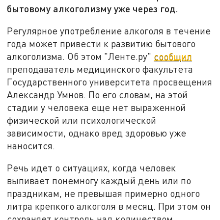
бытовому алкоголизму уже через год.
Регулярное употребление алкоголя в течение
года может привести к развитию бытового
алкоголизма. Об этом "Ленте.ру"
сообщил
преподаватель медицинского факультета
Государственного университета просвещения
Александр Умнов. По его словам, на этой
стадии у человека еще нет выраженной
физической или психологической
зависимости, однако вред здоровью уже
наносится.
Речь идет о ситуациях, когда человек
выпивает понемногу каждый день или по
праздникам, не превышая примерно одного
литра крепкого алкоголя в месяц. При этом он
сохраняет контроль над количеством