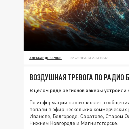
АЛЕКСАНДР ОРЛОВ
22 ФЕВРАЛЯ 2023 10:32
ВОЗДУШНАЯ ТРЕВОГА ПО РАДИО 
В целом ряде регионов хакеры устроили 
По информации наших коллег, сообщения
попали в эфир нескольких коммерческих
Иванове, Белгороде, Саратове, Старом Ос
Нижнем Новгороде и Магнитогорске.