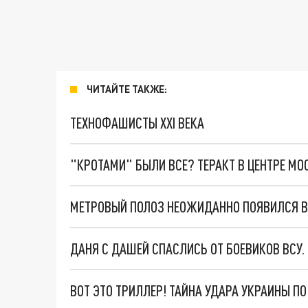
ЧИТАЙТЕ ТАКЖЕ:
ТЕХНОФАШИСТЫ XXI ВЕКА
"КРОТАМИ" БЫЛИ ВСЕ? ТЕРАКТ В ЦЕНТРЕ М
МЕТРОВЫЙ ПОЛОЗ НЕОЖИДАННО ПОЯВИЛСЯ В
ДАНЯ С ДАШЕЙ СПАСЛИСЬ ОТ БОЕВИКОВ ВСУ
ВОТ ЭТО ТРИЛЛЕР! ТАЙНА УДАРА УКРАИНЫ П