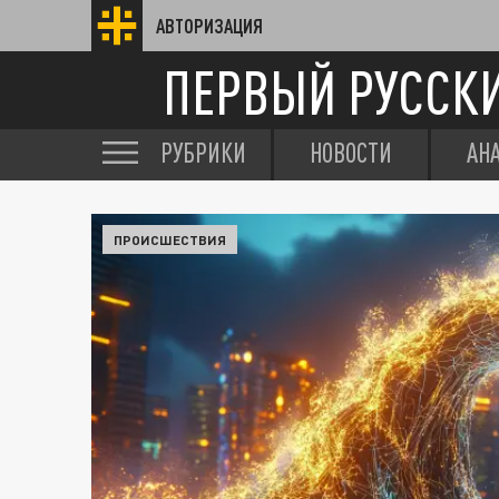
АВТОРИЗАЦИЯ
ПЕРВЫЙ РУССК
РУБРИКИ
НОВОСТИ
АН
ПРОИСШЕСТВИЯ