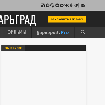
18+
АРЬГРАД
ОТКЛЮЧИТЬ РЕКЛАМУ
ФИЛЬМЫ
МЫ В КУРСЕ