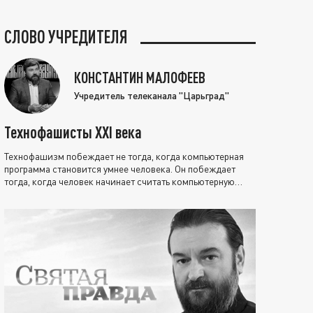
СЛОВО УЧРЕДИТЕЛЯ
КОНСТАНТИН МАЛОФЕЕВ
Учредитель телеканала "Царьград"
Технофашисты XXI века
Технофашизм побеждает не тогда, когда компьютерная
программа становится умнее человека. Он побеждает
тогда, когда человек начинает считать компьютерную
программу нравственно выше себя.