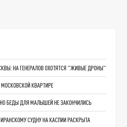
ОСКВЫ: НА ГЕНЕРАЛОВ ОХОТЯТСЯ "ЖИВЫЕ ДРОНЫ"
 МОСКОВСКОЙ КВАРТИРЕ
. НО БЕДЫ ДЛЯ МАЛЫШЕЙ НЕ ЗАКОНЧИЛИСЬ
О ИРАНСКОМУ СУДНУ НА КАСПИИ РАСКРЫТА