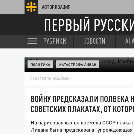
АВТОРИЗАЦИЯ
ПЕРВЫЙ РУССК
РУБРИКИ
НОВОСТИ
АН
ПОЛИТИКА
КАТАСТРОФА ЛИВАН
02 ОКТЯБРЯ 2024 05:00
ВОЙНУ ПРЕДСКАЗАЛИ ПОЛВЕКА 
СОВЕТСКИХ ПЛАКАТАХ, ОТ КОТОРЫ
На нарисованных во времена СССР плакат
Ливана была предсказана "упреждающая н