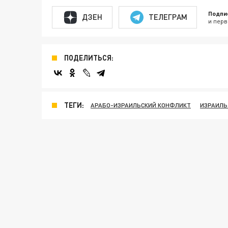
Подпи
ДЗЕН
ТЕЛЕГРАМ
и перв
ПОДЕЛИТЬСЯ:
ТЕГИ:
АРАБО-ИЗРАИЛЬСКИЙ КОНФЛИКТ
ИЗРАИЛЬ