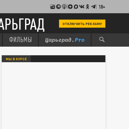
18+
АРЬГРАД
ОТКЛЮЧИТЬ РЕКЛАМУ
ФИЛЬМЫ
МЫ В КУРСЕ