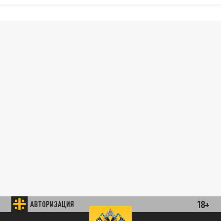
18+
АВТОРИЗАЦИЯ