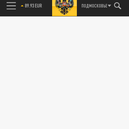
89.93 EUR
ПОДМОСКОВЬЕ