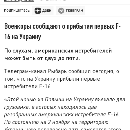
ПОДПИШИТЕСЬ:
Военкоры сообщают о прибытии первых F-
16 на Украину
По слухам, американских истребителей
может быть от двух до пяти.
Телеграм-канал Рыбарь сообщил сегодня, о
том, что на Украину прибыли первые
истребители F-16.
«Этой ночью из Польши на Украину въехало два
грузовика, в которых находилось два
разобранных американских истребителя F-16.
По состоянию на 2 ноября на территорию
Украины уже перевезено пять самолетов этого