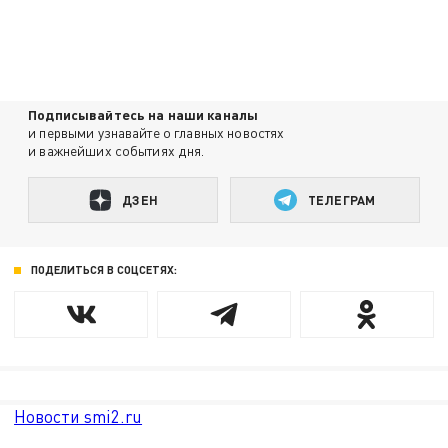
Подписывайтесь на наши каналы
и первыми узнавайте о главных новостях
и важнейших событиях дня.
ДЗЕН
ТЕЛЕГРАМ
ПОДЕЛИТЬСЯ В СОЦСЕТЯХ:
Новости smi2.ru