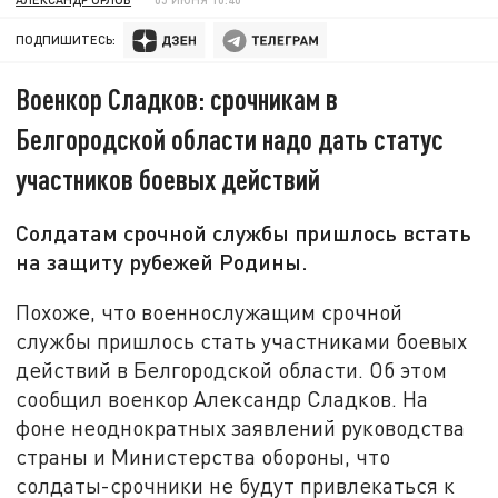
ПОДПИШИТЕСЬ:
Военкор Сладков: срочникам в
Белгородской области надо дать статус
участников боевых действий
Солдатам срочной службы пришлось встать
на защиту рубежей Родины.
Похоже, что военнослужащим срочной
службы пришлось стать участниками боевых
действий в Белгородской области. Об этом
сообщил военкор Александр Сладков. На
фоне неоднократных заявлений руководства
страны и Министерства обороны, что
солдаты-срочники не будут привлекаться к