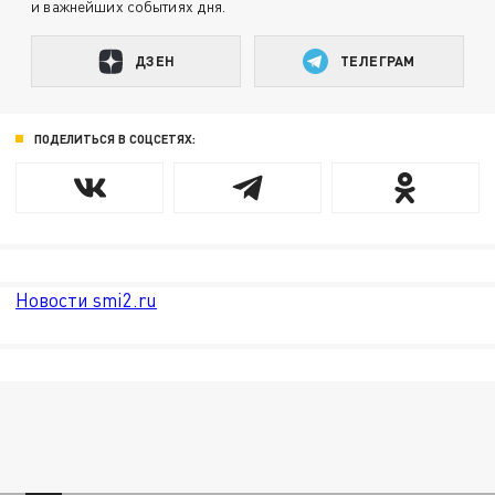
и важнейших событиях дня.
ДЗЕН
ТЕЛЕГРАМ
ПОДЕЛИТЬСЯ В СОЦСЕТЯХ:
Новости smi2.ru