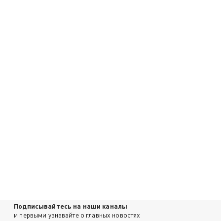
Подписывайтесь на наши каналы
и первыми узнавайте о главных новостях