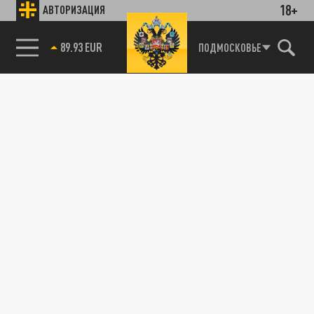
18+
АВТОРИЗАЦИЯ
89.93 EUR
ПОДМОСКОВЬЕ