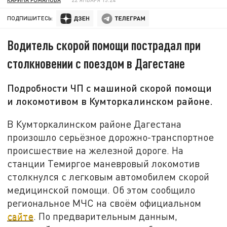
ПОДПИШИТЕСЬ:
Водитель скорой помощи пострадал при
столкновении с поездом в Дагестане
Подробности ЧП с машиной скорой помощи
и локомотивом в Кумторкалинском районе.
В Кумторкалинском районе Дагестана
произошло серьёзное дорожно-транспортное
происшествие на железной дороге. На
станции Темиргое маневровый локомотив
столкнулся с легковым автомобилем скорой
медицинской помощи. Об этом сообщило
региональное МЧС на своём официальном
сайте
. По предварительным данным,