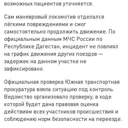
возможных пациентов уточняется.
Сам маневровый локомотив отделался
лёгкими повреждениями и смог
самостоятельно продолжить движение. По
официальным данным МЧС России по
Республике Дагестан, инцидент не повлиял
на график движения других поездов —
задержек на данном участке не
зафиксировано.
Официальная проверка Южная транспортная
прокуратура взяла ситуацию под контроль.
Ведомство организовало проверку, в ходе
которой будет дана правовая оценка
действиям всех участников происшествия и
соблюдению норм безопасности на переезде.