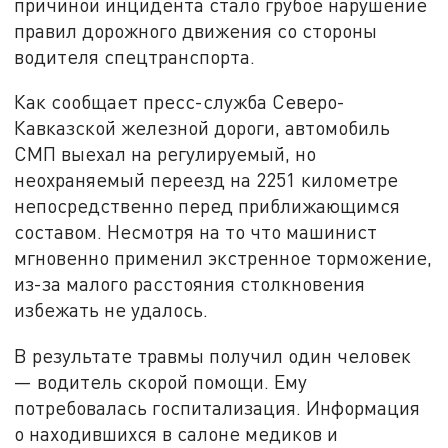
причиной инцидента стало грубое нарушение
правил дорожного движения со стороны
водителя спецтранспорта.
Как сообщает пресс-служба Северо-
Кавказской железной дороги, автомобиль
СМП выехал на регулируемый, но
неохраняемый переезд на 2251 километре
непосредственно перед приближающимся
составом. Несмотря на то что машинист
мгновенно применил экстренное торможение,
из-за малого расстояния столкновения
избежать не удалось.
В результате травмы получил один человек
— водитель скорой помощи. Ему
потребовалась госпитализация. Информация
о находившихся в салоне медиков и