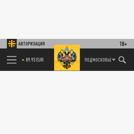
18+
АВТОРИЗАЦИЯ
89.93 EUR
ПОДМОСКОВЬЕ