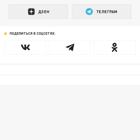
ДЗЕН
ТЕЛЕГРАМ
ПОДЕЛИТЬСЯ В СОЦСЕТЯХ: