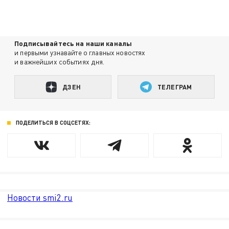
Подписывайтесь на наши каналы
и первыми узнавайте о главных новостях
и важнейших событиях дня.
ДЗЕН
ТЕЛЕГРАМ
ПОДЕЛИТЬСЯ В СОЦСЕТЯХ:
Новости smi2.ru