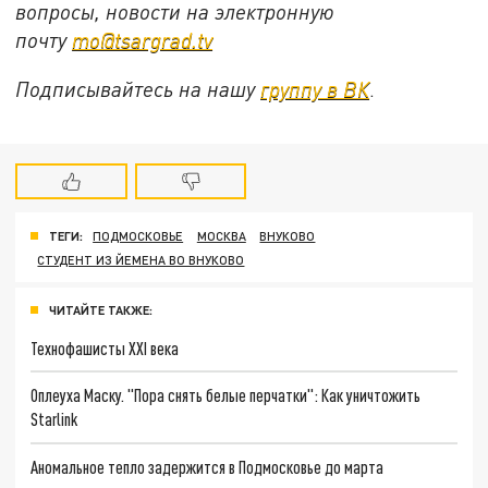
вопросы, новости на электронную
почту
mo@tsargrad.tv
Подписывайтесь на нашу
группу в ВК
.
ТЕГИ:
ПОДМОСКОВЬЕ
МОСКВА
ВНУКОВО
СТУДЕНТ ИЗ ЙЕМЕНА ВО ВНУКОВО
ЧИТАЙТЕ ТАКЖЕ:
Технофашисты XXI века
Оплеуха Маску. "Пора снять белые перчатки": Как уничтожить
Starlink
Аномальное тепло задержится в Подмосковье до марта