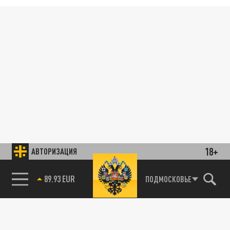
18+
АВТОРИЗАЦИЯ
89.93 EUR
ПОДМОСКОВЬЕ