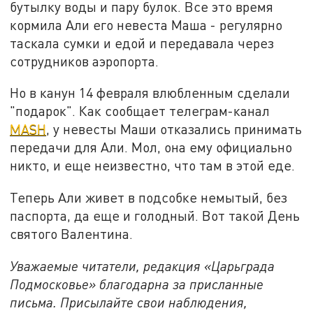
бутылку воды и пару булок. Все это время
кормила Али его невеста Маша - регулярно
таскала сумки и едой и передавала через
сотрудников аэропорта.
Но в канун 14 февраля влюбленным сделали
"подарок". Как сообщает телеграм-канал
MASH
, у невесты Маши отказались принимать
передачи для Али. Мол, она ему официально
никто, и еще неизвестно, что там в этой еде.
Теперь Али живет в подсобке немытый, без
паспорта, да еще и голодный. Вот такой День
святого Валентина.
Уважаемые читатели, редакция «Царьграда
Подмосковье» благодарна за присланные
письма. Присылайте свои наблюдения,