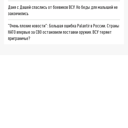
Даня с Дашей спаслись от боевиков ВСУ. Но беды для малышей не
закончились
"Очень плохие новости": Большая ошибка Palantir в России. Страны
НАТО впервые за СВО остановили поставки оружия. ВСУ теряют
приграничье?