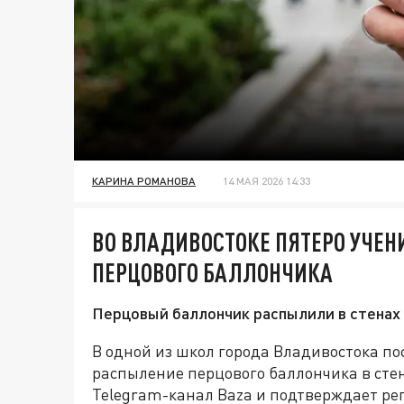
КАРИНА РОМАНОВА
14 МАЯ 2026 14:33
ВО ВЛАДИВОСТОКЕ ПЯТЕРО УЧЕН
ПЕРЦОВОГО БАЛЛОНЧИКА
Перцовый баллончик распылили в стенах 
В одной из школ города Владивостока по
распыление перцового баллончика в стен
Telegram-канал Baza и подтверждает р