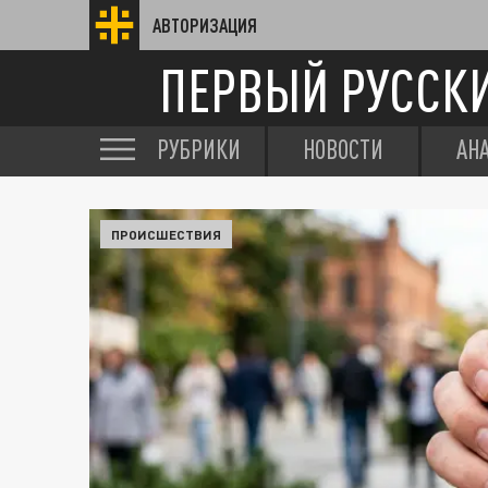
АВТОРИЗАЦИЯ
ПЕРВЫЙ РУССК
РУБРИКИ
НОВОСТИ
АН
ПРОИСШЕСТВИЯ