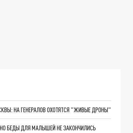
ОСКВЫ: НА ГЕНЕРАЛОВ ОХОТЯТСЯ "ЖИВЫЕ ДРОНЫ"
. НО БЕДЫ ДЛЯ МАЛЫШЕЙ НЕ ЗАКОНЧИЛИСЬ