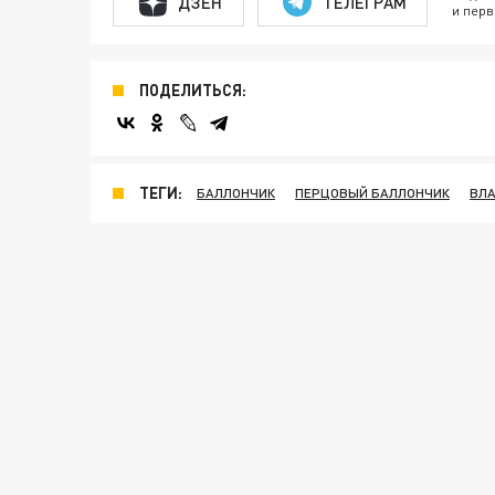
ДЗЕН
ТЕЛЕГРАМ
и перв
ПОДЕЛИТЬСЯ:
ТЕГИ:
БАЛЛОНЧИК
ПЕРЦОВЫЙ БАЛЛОНЧИК
ВЛ