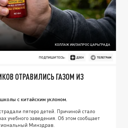
КОЛЛАЖ ИИ/ЗАПРОС ЦАРЬГРАДА
ПОДПИШИТЕСЬ:
ИКОВ ОТРАВИЛИСЬ ГАЗОМ ИЗ
школы с китайским уклоном.
страдали пятеро детей. Причиной стало
ах учебного заведения. Об этом сообщает
егиональный Минздрав.