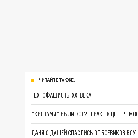
ЧИТАЙТЕ ТАКЖЕ:
ТЕХНОФАШИСТЫ XXI ВЕКА
"КРОТАМИ" БЫЛИ ВСЕ? ТЕРАКТ В ЦЕНТРЕ М
ДАНЯ С ДАШЕЙ СПАСЛИСЬ ОТ БОЕВИКОВ ВСУ