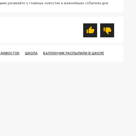
ыми узнавайте о главных новостях и важнейших событиях дня.
АДИВОСТОК
ШКОЛА
БАЛЛОНЧИК РАСПЫЛИЛИ В ШКОЛЕ