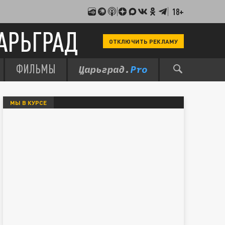
18+
АРЬГРАД
ОТКЛЮЧИТЬ РЕКЛАМУ
ФИЛЬМЫ
МЫ В КУРСЕ