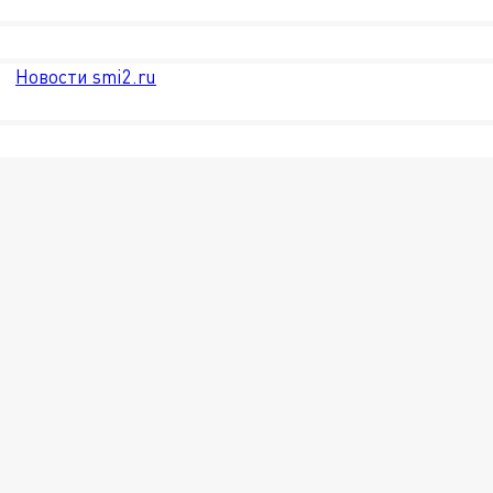
Новости smi2.ru