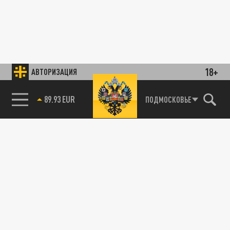
18+
АВТОРИЗАЦИЯ
89.93 EUR
ПОДМОСКОВЬЕ