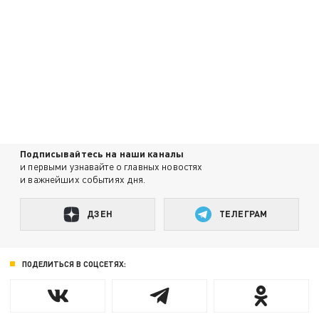
Подписывайтесь на наши каналы
и первыми узнавайте о главных новостях
и важнейших событиях дня.
ДЗЕН
ТЕЛЕГРАМ
ПОДЕЛИТЬСЯ В СОЦСЕТЯХ: