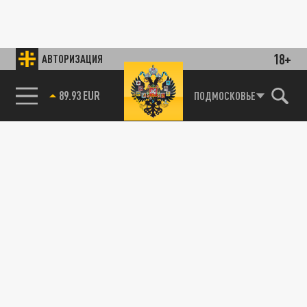
18+
АВТОРИЗАЦИЯ
89.93 EUR
ПОДМОСКОВЬЕ
85.64 BRENT