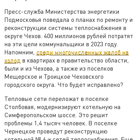
Пресс-служба Министерства энергетики
Подмосковья поведала о планах по ремонту и
реконструкции системы теплоснабжения в
округе Чехов. 400 миллионов рублей потратят
на эти цели коммунальщики в 2023 году.
Напомним,
среди многочисленных жалоб на
холод
в квартирах в правительство области,
были и из Чехова, а также из поселков
Мещерское и Троицкое Чеховского
городского округа. Что будет исправлено?
Тепловые сети переложат в поселке
Столбовая, модернизируют котельную на
Симферопольском шоссе. Это решит
проблемы 1,4 тысяч человек. В поселке
Чернецкое проведут реконструкцию
котельной № 6 и сетей теплоснабжения. Еще