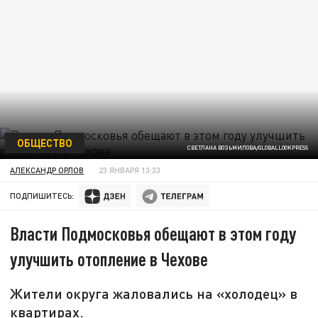
ОБЩЕСТВО
СВЕТЛАНА ВОЗЬМИЛОВА/GLOBALLOOKPRESS
АЛЕКСАНДР ОРЛОВ
23 ЯНВАРЯ 13:33
ПОДПИШИТЕСЬ:
Власти Подмосковья обещают в этом году
улучшить отопление в Чехове
Жители округа жаловались на «холодец» в
квартирах.