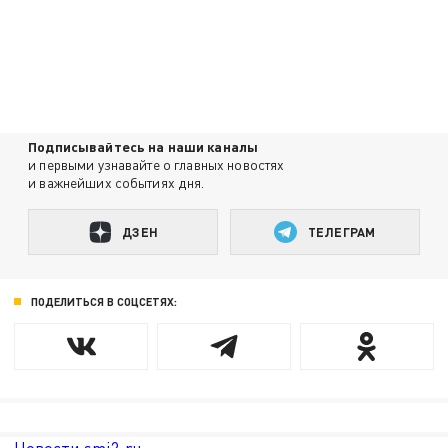
Подписывайтесь на наши каналы
и первыми узнавайте о главных новостях
и важнейших событиях дня.
ДЗЕН
ТЕЛЕГРАМ
ПОДЕЛИТЬСЯ В СОЦСЕТЯХ: