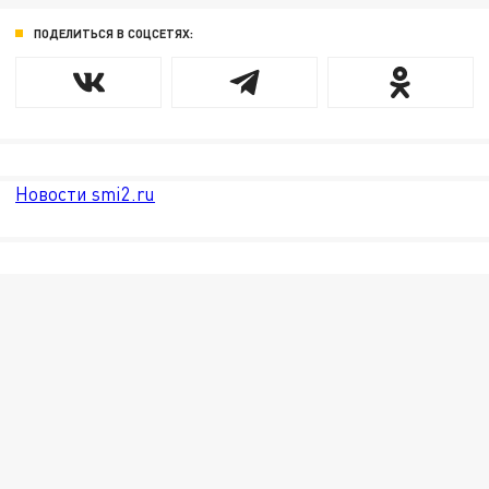
ПОДЕЛИТЬСЯ В СОЦСЕТЯХ:
Новости smi2.ru