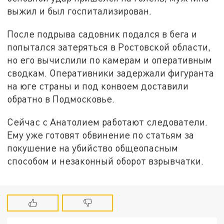
выжил и был госпитализирован.
После подрыва садовник подался в бега и
попытался затеряться в Ростовской области,
но его вычислили по камерам и оперативным
сводкам. Оперативники задержали фигуранта
на юге страны и под конвоем доставили
обратно в Подмосковье.
Сейчас с Анатолием работают следователи.
Ему уже готовят обвинение по статьям за
покушение на убийство общеопасным
способом и незаконный оборот взрывчатки.