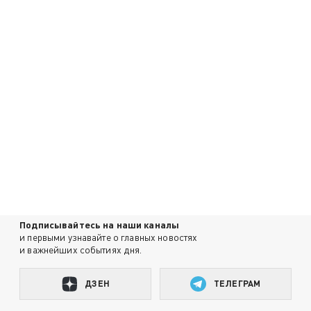
Подписывайтесь на наши каналы
и первыми узнавайте о главных новостях
и важнейших событиях дня.
ДЗЕН
ТЕЛЕГРАМ