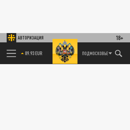
18+
АВТОРИЗАЦИЯ
89.93 EUR
ПОДМОСКОВЬЕ