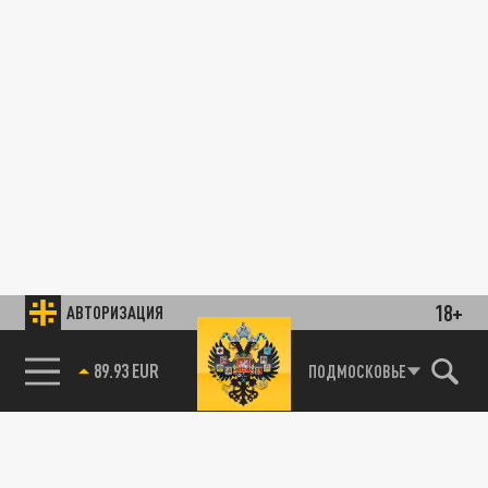
18+
АВТОРИЗАЦИЯ
ПОДМОСКОВЬЕ
85.64 BRENT
89.93 EUR