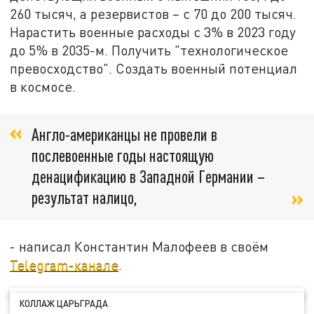
260 тысяч, а резервистов – с 70 до 200 тысяч.
Нарастить военные расходы с 3% в 2023 году
до 5% в 2035-м. Получить "технологическое
превосходство". Создать военный потенциал
в космосе.
Англо-американцы не провели в
послевоенные годы настоящую
денацификацию в Западной Германии –
результат налицо,
- написал Константин Малофеев в своём
Telegram-канале
.
КОЛЛАЖ ЦАРЬГРАДА