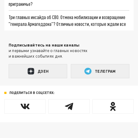
приграничье?
Три главных инсайда об СВО. Отмена мобилизации и возвращение
"генерала Армагеддона"? Отличные новости, которые ждали все
Подписывайтесь на наши каналы
и первыми узнавайте о главных новостях
и важнейших событиях дня.
ДЗЕН
ТЕЛЕГРАМ
ПОДЕЛИТЬСЯ В СОЦСЕТЯХ: