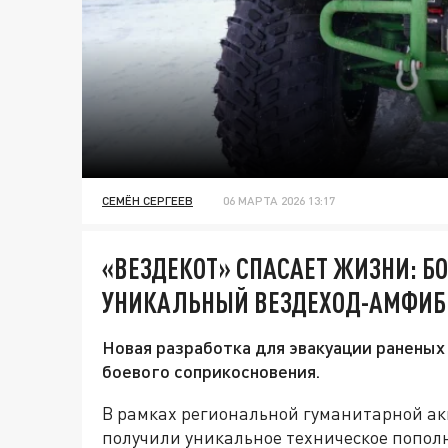
СЕМЁН СЕРГЕЕВ
06 МАРТА 2026 13:17
«ВЕЗДЕКОТ» СПАСАЕТ ЖИЗНИ: Б
УНИКАЛЬНЫЙ ВЕЗДЕХОД-АМФИБ
Новая разработка для эвакуации раненых
боевого соприкосновения.
В рамках региональной гуманитарной ак
получили уникальное техническое попол