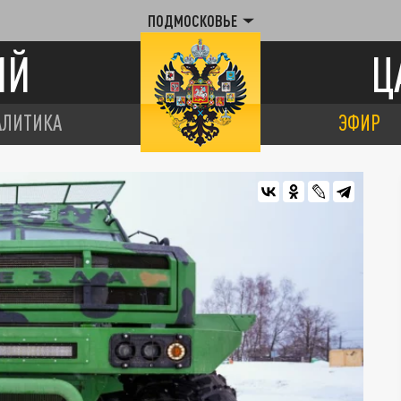
ПОДМОСКОВЬЕ
ИЙ
Ц
АЛИТИКА
ЭФИР