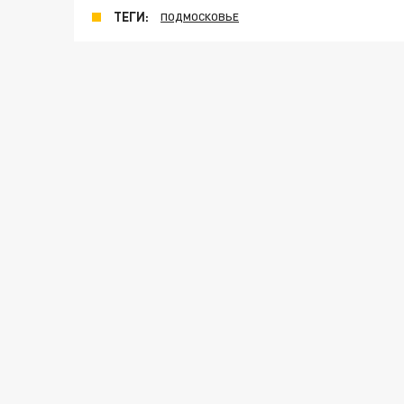
ТЕГИ:
ПОДМОСКОВЬЕ