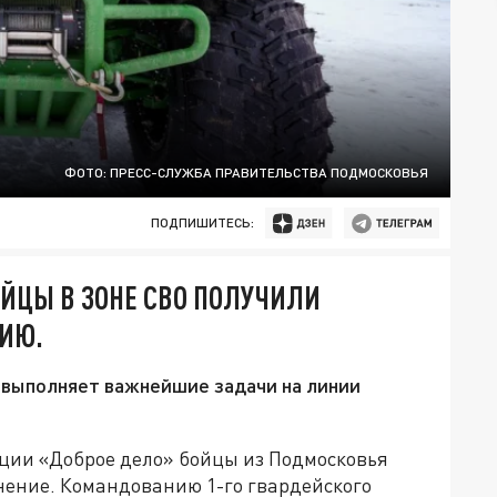
ФОТО: ПРЕСС-СЛУЖБА ПРАВИТЕЛЬСТВА ПОДМОСКОВЬЯ
ПОДПИШИТЕСЬ:
ОЙЦЫ В ЗОНЕ СВО ПОЛУЧИЛИ
ИЮ.
 выполняет важнейшие задачи на линии
ции «Доброе дело» бойцы из Подмосковья
нение. Командованию 1-го гвардейского