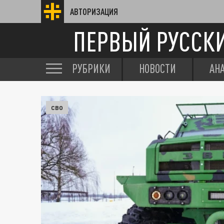
АВТОРИЗАЦИЯ
ПЕРВЫЙ РУССК
РУБРИКИ
НОВОСТИ
АН
СВО