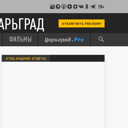
18+
АРЬГРАД
ОТКЛЮЧИТЬ РЕКЛАМУ
ФИЛЬМЫ
ОТЕЦ АНДРЕЙ: ОТВЕТЫ