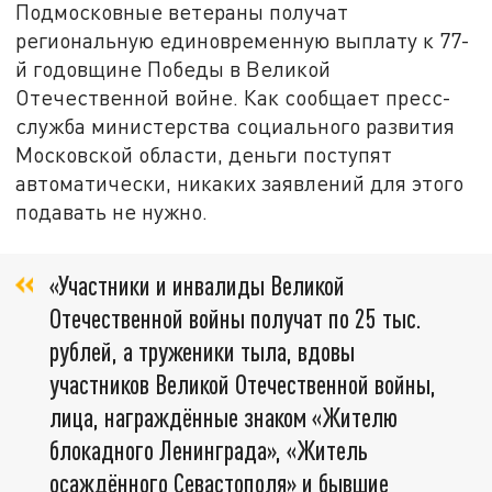
Подмосковные ветераны получат
региональную единовременную выплату к 77-
й годовщине Победы в Великой
Отечественной войне. Как сообщает пресс-
служба министерства социального развития
Московской области, деньги поступят
автоматически, никаких заявлений для этого
подавать не нужно.
«Участники и инвалиды Великой
Отечественной войны получат по 25 тыс.
рублей, а труженики тыла, вдовы
участников Великой Отечественной войны,
лица, награждённые знаком «Жителю
блокадного Ленинграда», «Житель
осаждённого Севастополя» и бывшие