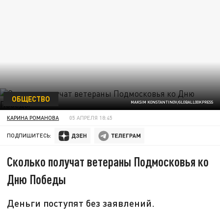
ОБЩЕСТВО
MAKSIM KONSTANTINOV/GLOBALLOOKPRESS
КАРИНА РОМАНОВА
05 АПРЕЛЯ 18:45
ПОДПИШИТЕСЬ:
Сколько получат ветераны Подмосковья ко
Дню Победы
Деньги поступят без заявлений.