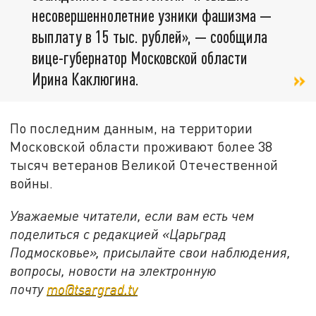
несовершеннолетние узники фашизма —
выплату в 15 тыс. рублей», — сообщила
вице-губернатор Московской области
Ирина Каклюгина.
По последним данным, на территории
Московской области проживают более 38
тысяч ветеранов Великой Отечественной
войны.
Уважаемые читатели, если вам есть чем
поделиться с редакцией «Царьград
Подмосковье», присылайте свои наблюдения,
вопросы, новости на электронную
почту
mo@tsargrad.tv