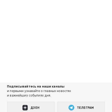
Подписывайтесь на наши каналы
и первыми узнавайте о главных новостях
и важнейших событиях дня.
ДЗЕН
ТЕЛЕГРАМ