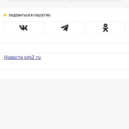
ПОДЕЛИТЬСЯ В СОЦСЕТЯХ:
Новости smi2.ru