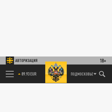
18+
АВТОРИЗАЦИЯ
89.93 EUR
ПОДМОСКОВЬЕ