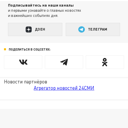
Подписывайтесь на наши каналы
и первыми узнавайте о главных новостях
и важнейших событиях дня.
ДЗЕН
ТЕЛЕГРАМ
ПОДЕЛИТЬСЯ В СОЦСЕТЯХ:
Новости партнёров
Агрегатор новостей 24СМИ