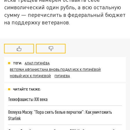
символический один рубль, а всю остальную
сумму — перечислить в федеральный бюджет
на поддержку ветеранов.
ТЕГИ:
АЛАЛ ПУГАЧЁВА
ВЕТЕРАН АФГАНИСТАНА ВНОВЬ ПОДАЛ ИСК К ПУГАЧЁВОЙ
НОВЫЙ ИСК К ПУГАЧЕВОЙ
ПУГАЧЕВА
ЧИТАЙТЕ ТАКЖЕ:
Технофашисты XXI века
Оплеуха Маску. "Пора снять белые перчатки": Как уничтожить
Starlink