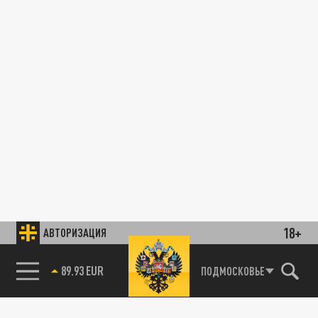
18+
АВТОРИЗАЦИЯ
89.93 EUR
ПОДМОСКОВЬЕ