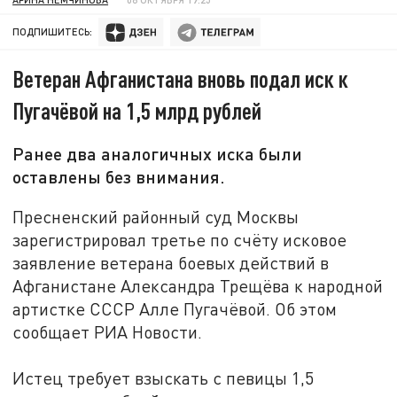
ПОДПИШИТЕСЬ:
Ветеран Афганистана вновь подал иск к
Пугачёвой на 1,5 млрд рублей
Ранее два аналогичных иска были
оставлены без внимания.
Пресненский районный суд Москвы
зарегистрировал третье по счёту исковое
заявление ветерана боевых действий в
Афганистане Александра Трещёва к народной
артистке СССР Алле Пугачёвой. Об этом
сообщает РИА Новости.
Истец требует взыскать с певицы 1,5