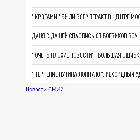
"КРОТАМИ" БЫЛИ ВСЕ? ТЕРАКТ В ЦЕНТРЕ М
ДАНЯ С ДАШЕЙ СПАСЛИСЬ ОТ БОЕВИКОВ ВСУ
Новости СМИ2