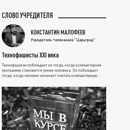
СЛОВО УЧРЕДИТЕЛЯ
КОНСТАНТИН МАЛОФЕЕВ
Учредитель телеканала "Царьград"
Технофашисты XXI века
Технофашизм побеждает не тогда, когда компьютерная
программа становится умнее человека. Он побеждает
тогда, когда человек начинает считать компьютерную
программу нравственно выше себя.