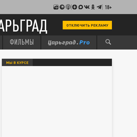
18+
АРЬГРАД
ОТКЛЮЧИТЬ РЕКЛАМУ
ФИЛЬМЫ
МЫ В КУРСЕ