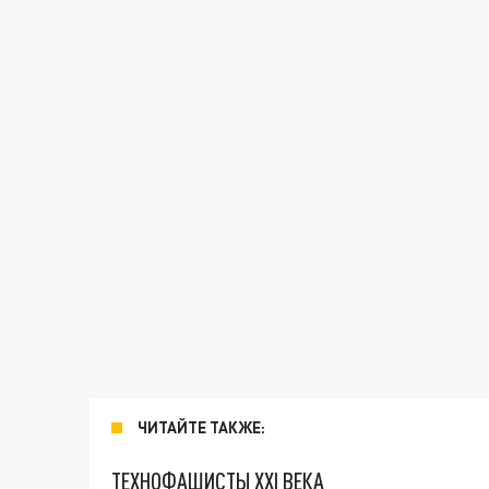
ЧИТАЙТЕ ТАКЖЕ:
ТЕХНОФАШИСТЫ XXI ВЕКА