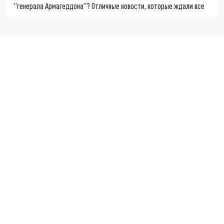
"генерала Армагеддона"? Отличные новости, которые ждали все