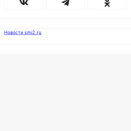
Новости smi2.ru