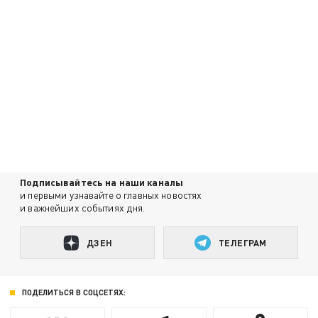
Подписывайтесь на наши каналы
и первыми узнавайте о главных новостях
и важнейших событиях дня.
ДЗЕН
ТЕЛЕГРАМ
ПОДЕЛИТЬСЯ В СОЦСЕТЯХ: