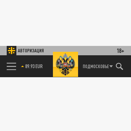
18+
АВТОРИЗАЦИЯ
89.93 EUR
ПОДМОСКОВЬЕ