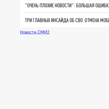
Новости СМИ2