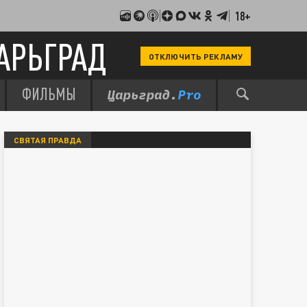
18+
АРЬГРАД
ОТКЛЮЧИТЬ РЕКЛАМУ
ФИЛЬМЫ
СВЯТАЯ ПРАВДА