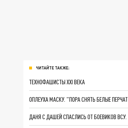
ЧИТАЙТЕ ТАКЖЕ:
ТЕХНОФАШИСТЫ XXI ВЕКА
ОПЛЕУХА МАСКУ. "ПОРА СНЯТЬ БЕЛЫЕ ПЕРЧА
ДАНЯ С ДАШЕЙ СПАСЛИСЬ ОТ БОЕВИКОВ ВСУ