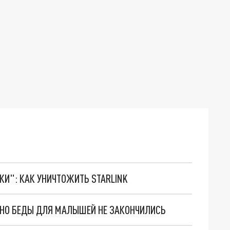
ТКИ": КАК УНИЧТОЖИТЬ STARLINK
. НО БЕДЫ ДЛЯ МАЛЫШЕЙ НЕ ЗАКОНЧИЛИСЬ