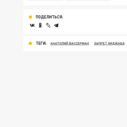
ПОДЕЛИТЬСЯ:
ТЕГИ:
АНАТОЛИЙ ВАССЕРМАН
ЗАПРЕТ ХИДЖАБА