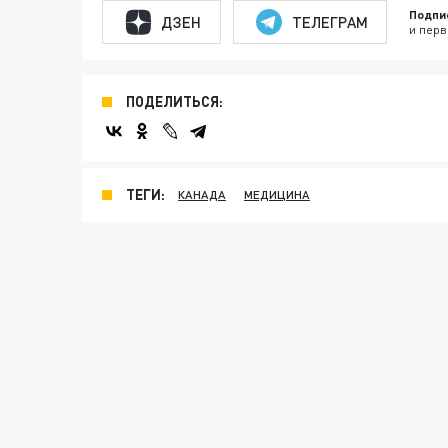
Подпи
ДЗЕН
ТЕЛЕГРАМ
и перв
ПОДЕЛИТЬСЯ:
ТЕГИ:
КАНАДА
МЕДИЦИНА