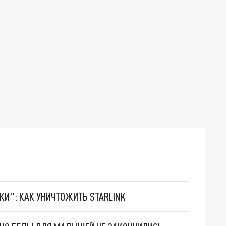
ТКИ": КАК УНИЧТОЖИТЬ STARLINK