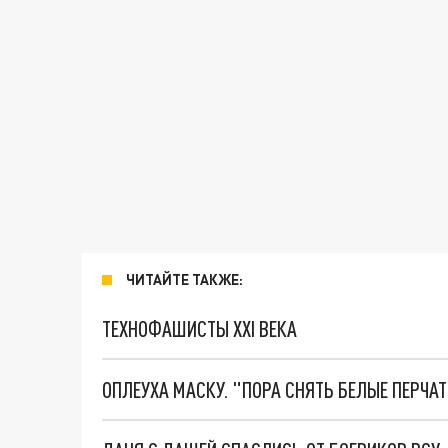
ЧИТАЙТЕ ТАКЖЕ:
ТЕХНОФАШИСТЫ XXI ВЕКА
ОПЛЕУХА МАСКУ. "ПОРА СНЯТЬ БЕЛЫЕ ПЕРЧА