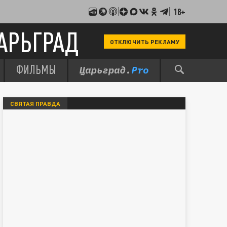
18+
АРЬГРАД
ОТКЛЮЧИТЬ РЕКЛАМУ
ФИЛЬМЫ
СВЯТАЯ ПРАВДА