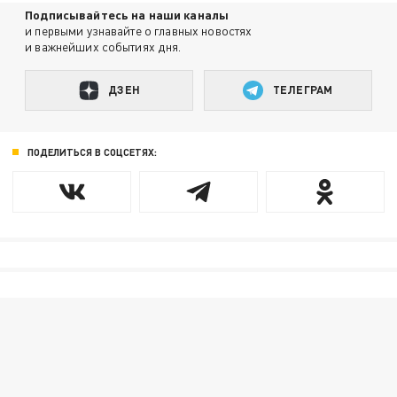
Подписывайтесь на наши каналы
и первыми узнавайте о главных новостях
и важнейших событиях дня.
ДЗЕН
ТЕЛЕГРАМ
ПОДЕЛИТЬСЯ В СОЦСЕТЯХ: