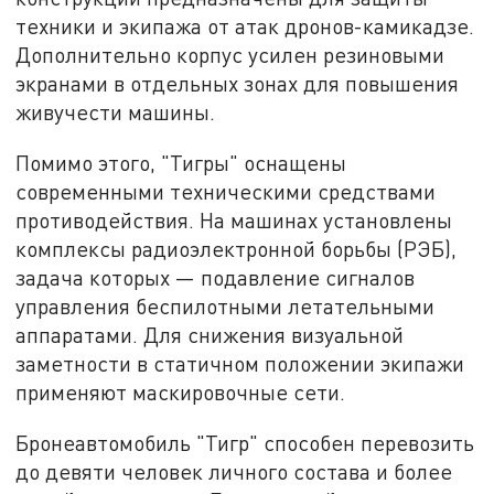
техники и экипажа от атак дронов-камикадзе.
Дополнительно корпус усилен резиновыми
экранами в отдельных зонах для повышения
живучести машины.
Помимо этого, "Тигры" оснащены
современными техническими средствами
противодействия. На машинах установлены
комплексы радиоэлектронной борьбы (РЭБ),
задача которых — подавление сигналов
управления беспилотными летательными
аппаратами. Для снижения визуальной
заметности в статичном положении экипажи
применяют маскировочные сети.
Бронеавтомобиль "Тигр" способен перевозить
до девяти человек личного состава и более