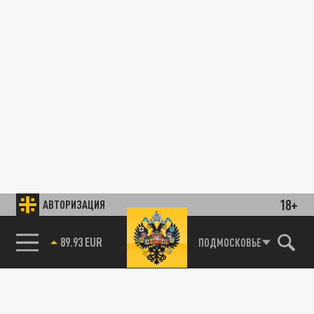
18+
АВТОРИЗАЦИЯ
89.93 EUR
ПОДМОСКОВЬЕ