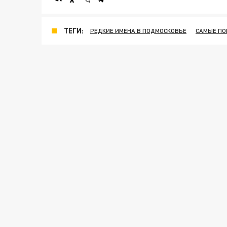
ТЕГИ:
РЕДКИЕ ИМЕНА В ПОДМОСКОВЬЕ
САМЫЕ ПО