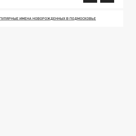
ПУЛЯРНЫЕ ИМЕНА НОВОРОЖДЕННЫХ В ПОДМОСКОВЬЕ