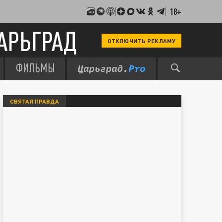
18+
АРЬГРАД
ОТКЛЮЧИТЬ РЕКЛАМУ
ФИЛЬМЫ
СВЯТАЯ ПРАВДА