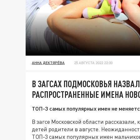
АННА ДЕКТЯРЁВА
25 АВГУСТА 2022 22:00
В ЗАГСАХ ПОДМОСКОВЬЯ НАЗВА
РАСПРОСТРАНЕННЫЕ ИМЕНА НО
ТОП-3 самых популярных имен не меняетс
В загсе Московской области рассказали,
детей родители в августе. Неожиданност
ТОП-3 самых популярных имен мальчиков 