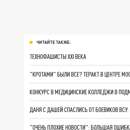
ЧИТАЙТЕ ТАКЖЕ:
ТЕХНОФАШИСТЫ XXI ВЕКА
"КРОТАМИ" БЫЛИ ВСЕ? ТЕРАКТ В ЦЕНТРЕ М
КОНКУРС В МЕДИЦИНСКИЕ КОЛЛЕДЖИ В ПОДМ
ДАНЯ С ДАШЕЙ СПАСЛИСЬ ОТ БОЕВИКОВ ВСУ