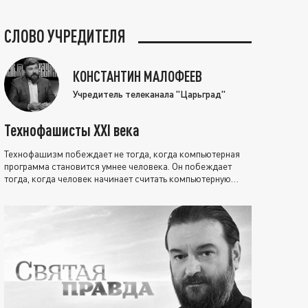
СЛОВО УЧРЕДИТЕЛЯ
КОНСТАНТИН МАЛОФЕЕВ
Учредитель телеканала "Царьград"
Технофашисты XXI века
Технофашизм побеждает не тогда, когда компьютерная
программа становится умнее человека. Он побеждает
тогда, когда человек начинает считать компьютерную
программу нравственно выше себя.