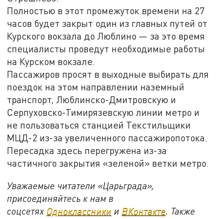
Полностью в этот промежуток времени на 27
часов будет закрыт один из главных путей от
Курского вокзала до Люблино — за это время
специалисты проведут необходимые работы
на Курском вокзале.
Пассажиров просят в выходные выбирать для
поездок на этом направлении наземный
транспорт, Люблинско-Дмитровскую и
Серпуховско-Тимирязевскую линии метро и
не пользоваться станцией Текстильщики
МЦД-2 из-за увеличенного пассажиропотока.
Пересадка здесь перегружена из-за
частичного закрытия «зеленой» ветки метро.
Уважаемые читатели «Царьграда»,
присоединяйтесь к нам в
соцсетях
Одноклассники
и
ВКонтакте
. Также