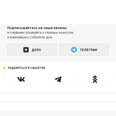
Подписывайтесь на наши каналы
и первыми узнавайте о главных новостях
и важнейших событиях дня.
ДЗЕН
ТЕЛЕГРАМ
ПОДЕЛИТЬСЯ В СОЦСЕТЯХ: