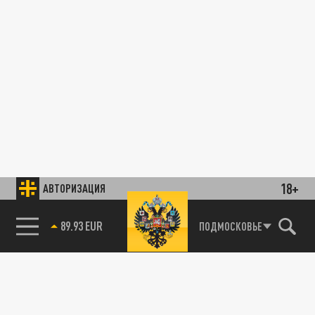
18+
АВТОРИЗАЦИЯ
89.93 EUR
ПОДМОСКОВЬЕ