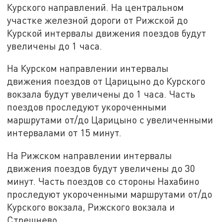
Курского направлений. На центральном
участке железной дороги от Рижской до
Курской интервалы движения поездов будут
увеличены до 1 часа.
На Курском направлении интервалы
движения поездов от Царицыно до Курского
вокзала будут увеличены до 1 часа. Часть
поездов проследуют укороченными
маршрутами от/до Царицыно с увеличенными
интервалами от 15 минут.
На Рижском направлении интервалы
движения поездов будут увеличены до 30
минут. Часть поездов со стороны Нахабино
проследуют укороченными маршрутами от/до
Курского вокзала, Рижского вокзала и
Стрешнево.