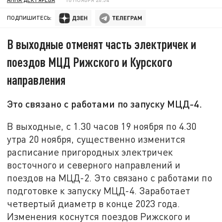
ПОДПИШИТЕСЬ:
В выходные отменят часть электричек и
поездов МЦД Рижского и Курского
направления
Это связано с работами по запуску МЦД-4.
В выходные, с 1.30 часов 19 ноября по 4.30
утра 20 ноября, существенно изменится
расписание пригородных электричек
восточного и северного направлений и
поездов на МЦД-2. Это связано с работами по
подготовке к запуску МЦД-4. Заработает
четвертый диаметр в конце 2023 года.
Изменения коснутся поездов Рижского и