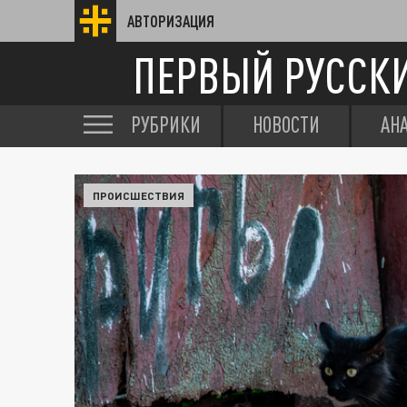
АВТОРИЗАЦИЯ
ПЕРВЫЙ РУССК
РУБРИКИ
НОВОСТИ
АН
ПРОИСШЕСТВИЯ