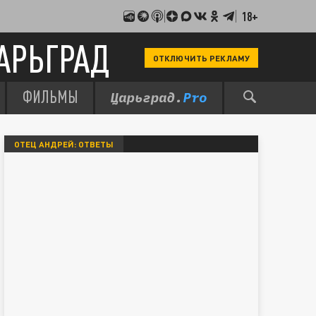
18+
АРЬГРАД
ОТКЛЮЧИТЬ РЕКЛАМУ
ФИЛЬМЫ
ОТЕЦ АНДРЕЙ: ОТВЕТЫ