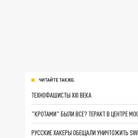
ЧИТАЙТЕ ТАКЖЕ:
ТЕХНОФАШИСТЫ XXI ВЕКА
"КРОТАМИ" БЫЛИ ВСЕ? ТЕРАКТ В ЦЕНТРЕ М