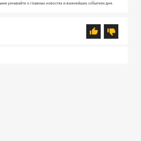
ыми узнавайте о главных новостях и важнейших событиях дня.