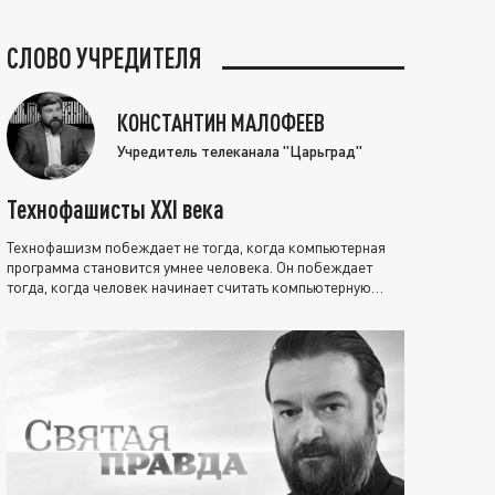
СЛОВО УЧРЕДИТЕЛЯ
КОНСТАНТИН МАЛОФЕЕВ
Учредитель телеканала "Царьград"
Технофашисты XXI века
Технофашизм побеждает не тогда, когда компьютерная
программа становится умнее человека. Он побеждает
тогда, когда человек начинает считать компьютерную
программу нравственно выше себя.