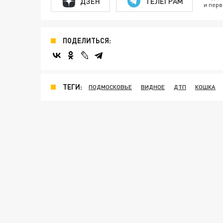
ДЗЕН
ТЕЛЕГРАМ
и перв
ПОДЕЛИТЬСЯ:
ТЕГИ:
ПОДМОСКОВЬЕ
ВИДНОЕ
ДТП
КОШКА