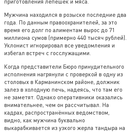
приготовления лепёшек и мяса.
Мужчина находился в розыске последние два
года. По данным правоохранителей, за это
время его долг по алиментам вырос до 71
миллиона сумов (примерно 440 тысяч рублей).
Уклонист игнорировал все уведомления и
избегал встреч с госслужащими.
Когда представители Бюро принудительного
исполнения нагрянули с проверкой в одну из
столовых в Карманинском районе, должник
залез в холодную печь, надеясь, что там его
не заметят. Однако оперативники оказались
внимательнее, чем он рассчитывал. На
кадрах, распространённых ведомством,
видно, как мужчина буквально
выкарабкивается из узкого жерла тандыра на