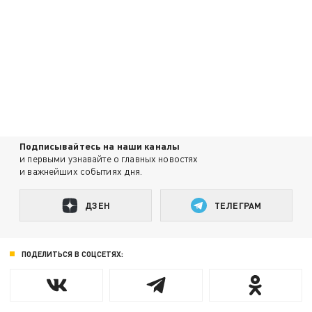
Подписывайтесь на наши каналы
и первыми узнавайте о главных новостях
и важнейших событиях дня.
ДЗЕН
ТЕЛЕГРАМ
ПОДЕЛИТЬСЯ В СОЦСЕТЯХ: