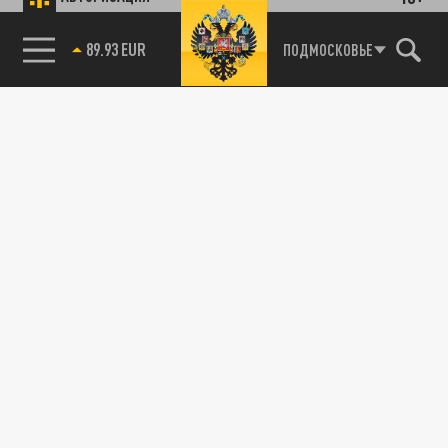
89.93 EUR
ПОДМОСКОВЬЕ