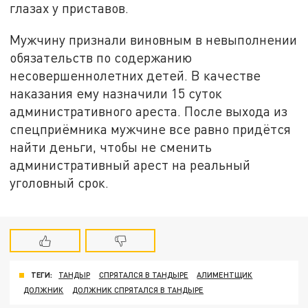
глазах у приставов.
Мужчину признали виновным в невыполнении
обязательств по содержанию
несовершеннолетних детей. В качестве
наказания ему назначили 15 суток
административного ареста. После выхода из
спецприёмника мужчине все равно придётся
найти деньги, чтобы не сменить
административный арест на реальный
уголовный срок.
ТЕГИ:
ТАНДЫР
СПРЯТАЛСЯ В ТАНДЫРЕ
АЛИМЕНТЩИК
ДОЛЖНИК
ДОЛЖНИК СПРЯТАЛСЯ В ТАНДЫРЕ