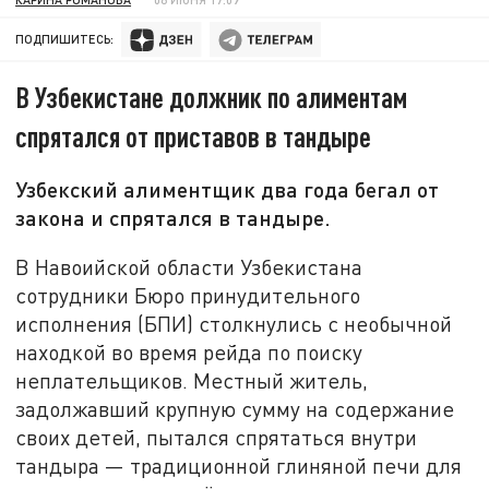
ПОДПИШИТЕСЬ:
В Узбекистане должник по алиментам
спрятался от приставов в тандыре
Узбекский алиментщик два года бегал от
закона и спрятался в тандыре.
В Навоийской области Узбекистана
сотрудники Бюро принудительного
исполнения (БПИ) столкнулись с необычной
находкой во время рейда по поиску
неплательщиков. Местный житель,
задолжавший крупную сумму на содержание
своих детей, пытался спрятаться внутри
тандыра — традиционной глиняной печи для