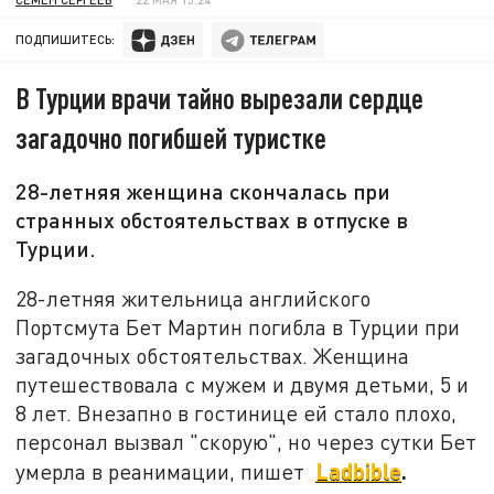
ПОДПИШИТЕСЬ:
В Турции врачи тайно вырезали сердце
загадочно погибшей туристке
28-летняя женщина скончалась при
странных обстоятельствах в отпуске в
Турции.
28-летняя жительница английского
Портсмута Бет Мартин погибла в Турции при
загадочных обстоятельствах. Женщина
путешествовала с мужем и двумя детьми, 5 и
8 лет. Внезапно в гостинице ей стало плохо,
персонал вызвал "скорую", но через сутки Бет
Ladbible
.
умерла в реанимации, пишет