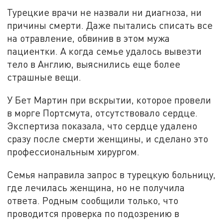
Турецкие врачи не назвали ни диагноза, ни
причины смерти. Даже пытались списать все
на отравление, обвинив в этом мужа
пациентки. А когда семье удалось вывезти
тело в Англию, выяснились еще более
страшные вещи.
У Бет Мартин при вскрытии, которое провели
в морге Портсмута, отсутствовало сердце.
Экспертиза показала, что сердце удалено
сразу после смерти женщины, и сделано это
профессиональным хирургом.
Семья направила запрос в турецкую больницу,
где лечилась женщина, но не получила
ответа. Родным сообщили только, что
проводится проверка по подозрению в