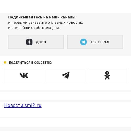
Подписывайтесь на наши каналы
и первыми узнавайте о главных новостях
и важнейших событиях дня.
ДЗЕН
ТЕЛЕГРАМ
ПОДЕЛИТЬСЯ В СОЦСЕТЯХ:
Новости smi2.ru