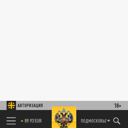
18+
АВТОРИЗАЦИЯ
89.93 EUR
ПОДМОСКОВЬЕ