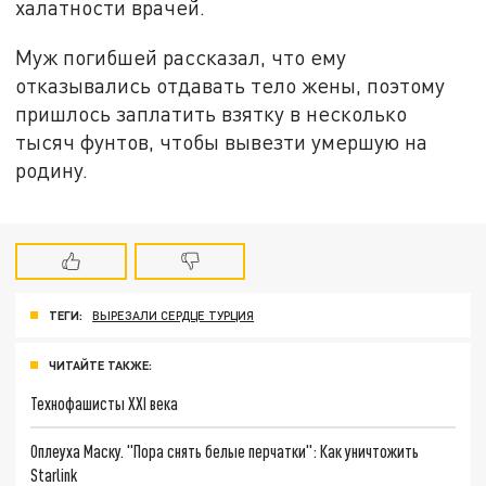
халатности врачей.
Муж погибшей рассказал, что ему
отказывались отдавать тело жены, поэтому
пришлось заплатить взятку в несколько
тысяч фунтов, чтобы вывезти умершую на
родину.
ТЕГИ:
ВЫРЕЗАЛИ СЕРДЦЕ ТУРЦИЯ
ЧИТАЙТЕ ТАКЖЕ:
Технофашисты XXI века
Оплеуха Маску. "Пора снять белые перчатки": Как уничтожить
Starlink