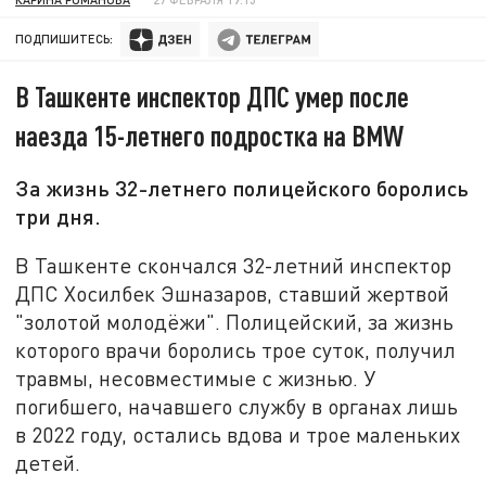
ПОДПИШИТЕСЬ:
В Ташкенте инспектор ДПС умер после
наезда 15-летнего подростка на BMW
За жизнь 32-летнего полицейского боролись
три дня.
В Ташкенте скончался 32-летний инспектор
ДПС Хосилбек Эшназаров, ставший жертвой
"золотой молодёжи". Полицейский, за жизнь
которого врачи боролись трое суток, получил
травмы, несовместимые с жизнью. У
погибшего, начавшего службу в органах лишь
в 2022 году, остались вдова и трое маленьких
детей.