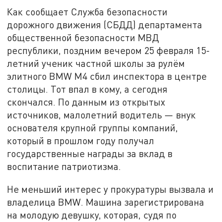
Как сообщает Служба безопасности
дорожного движения (СБДД) департамента
общественной безопасности МВД
республики, поздним вечером 25 февраля 15-
летний ученик частной школы за рулём
элитного BMW M4 сбил инспектора в центре
столицы. Тот впал в кому, а сегодня
скончался. По данным из открытых
источников, малолетний водитель — внук
основателя крупной группы компаний,
который в прошлом году получал
государственные награды за вклад в
воспитание патриотизма.
Не меньший интерес у прокуратуры вызвала и
владелица BMW. Машина зарегистрирована
на молодую девушку, которая, судя по