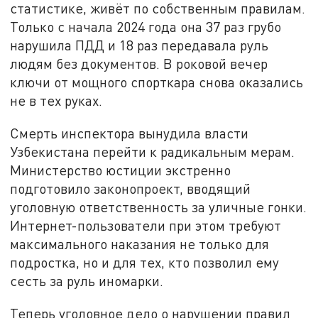
статистике, живёт по собственным правилам.
Только с начала 2024 года она 37 раз грубо
нарушила ПДД и 18 раз передавала руль
людям без документов. В роковой вечер
ключи от мощного спорткара снова оказались
не в тех руках.
Смерть инспектора вынудила власти
Узбекистана перейти к радикальным мерам.
Министерство юстиции экстренно
подготовило законопроект, вводящий
уголовную ответственность за уличные гонки.
Интернет-пользователи при этом требуют
максимального наказания не только для
подростка, но и для тех, кто позволил ему
сесть за руль иномарки.
Теперь уголовное дело о нарушении правил