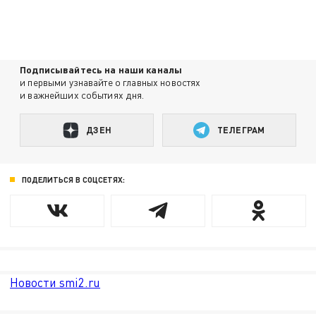
Подписывайтесь на наши каналы
и первыми узнавайте о главных новостях
и важнейших событиях дня.
ДЗЕН
ТЕЛЕГРАМ
ПОДЕЛИТЬСЯ В СОЦСЕТЯХ:
Новости smi2.ru