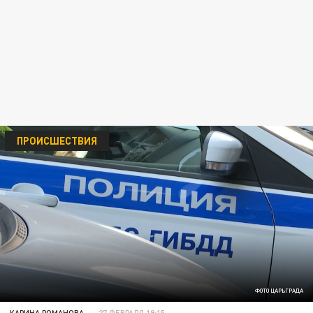
ПРОИСШЕСТВИЯ
ФОТО ЦАРЬГРАДА
КАРИНА РОМАНОВА
27 ФЕВРАЛЯ 19:15