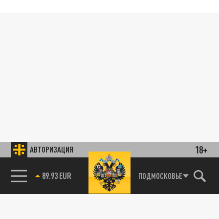
18+
АВТОРИЗАЦИЯ
89.93 EUR
ПОДМОСКОВЬЕ