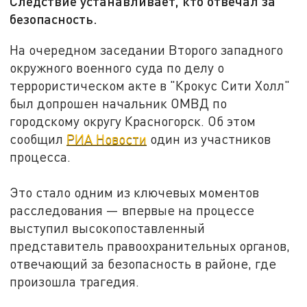
Следствие устанавливает, кто отвечал за
безопасность.
На очередном заседании Второго западного
окружного военного суда по делу о
террористическом акте в "Крокус Сити Холл"
был допрошен начальник ОМВД по
городскому округу Красногорск. Об этом
сообщил
РИА Новости
один из участников
процесса.
Это стало одним из ключевых моментов
расследования — впервые на процессе
выступил высокопоставленный
представитель правоохранительных органов,
отвечающий за безопасность в районе, где
произошла трагедия.