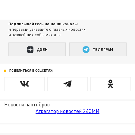
Подписывайтесь на наши каналы
и первыми узнавайте о главных новостях
и важнейших событиях дня.
ДЗЕН
ТЕЛЕГРАМ
ПОДЕЛИТЬСЯ В СОЦСЕТЯХ:
Новости партнёров
Агрегатор новостей 24СМИ