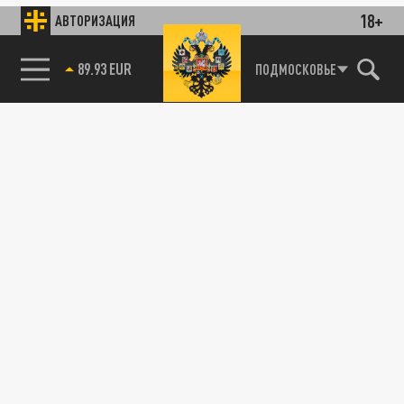
18+
АВТОРИЗАЦИЯ
89.93 EUR
ПОДМОСКОВЬЕ