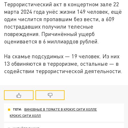
Террористический акт в концертном зале 22
марта 2024 года унёс жизни 149 человек, ещё
один числится пропавшим без вести, а 609
пострадавших получили телесные
повреждения. Причинённый ущерб
оценивается в 6 миллиардов рублей.
На скамье подсудимых — 19 человек. Из них
13 обвиняются в терроризме, остальные — в
содействии террористической деятельности.
ТЕГИ:
ВИНОВНЫЕ В ТЕРАКТЕ В КРОКУС СИТИ ХОЛЛЕ
КРОКУС СИТИ ХОЛЛ