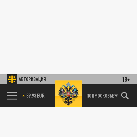
18+
АВТОРИЗАЦИЯ
89.93 EUR
ПОДМОСКОВЬЕ