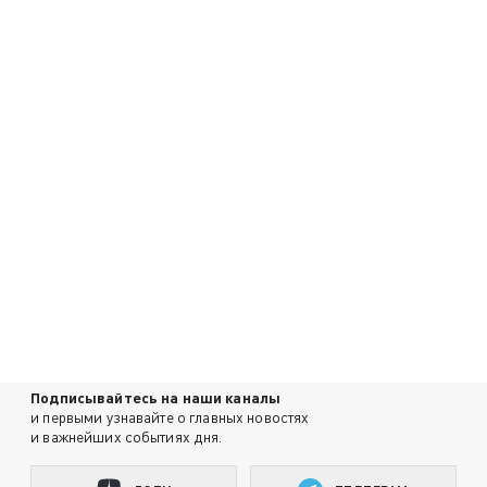
Подписывайтесь на наши каналы
и первыми узнавайте о главных новостях
и важнейших событиях дня.