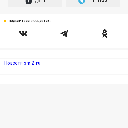
ДЗЕН
ТЕЛЕГРАМ
ПОДЕЛИТЬСЯ В СОЦСЕТЯХ:
Новости smi2.ru