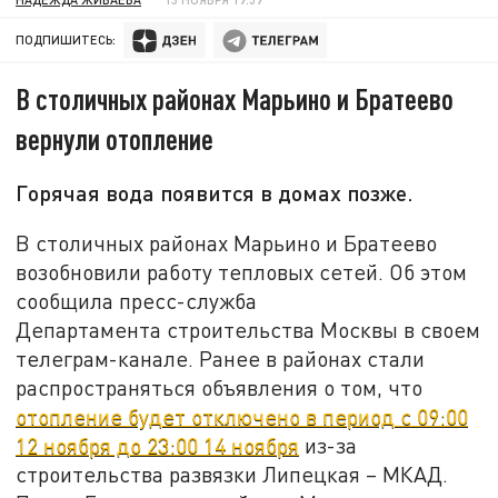
ПОДПИШИТЕСЬ:
В столичных районах Марьино и Братеево
вернули отопление
Горячая вода появится в домах позже.
В столичных районах Марьино и Братеево
возобновили работу тепловых сетей. Об этом
сообщила пресс-служба
Департамента строительства Москвы в своем
телеграм-канале. Ранее в районах стали
распространяться объявления о том, что
отопление будет отключено в период с 09:00
12 ноября до 23:00 14 ноября
из-за
строительства развязки Липецкая – МКАД.