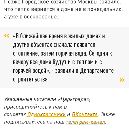
Позже Городское хозяйство Москвы заявило,
что тепло вернется в дома не в понедельник,
а уже в воскресенье.
«В ближайшее время в жилых домах и
других объектах сначала появится
отопление, затем горячая вода. Сегодня к
вечеру все дома будут и с теплом и с
горячей водой», - заявили в Департаменте
строительства.
Уважаемые читатели «Царьграда»,
присоединяйтесь к нам в
соцсетях
Одноклассники
и
ВКонтакте
. Также
подписывайтесь на наш
телеграм-канал
.