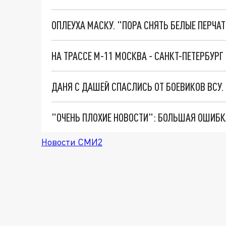
ОПЛЕУХА МАСКУ. "ПОРА СНЯТЬ БЕЛЫЕ ПЕРЧА
ДАНЯ С ДАШЕЙ СПАСЛИСЬ ОТ БОЕВИКОВ ВСУ
Новости СМИ2