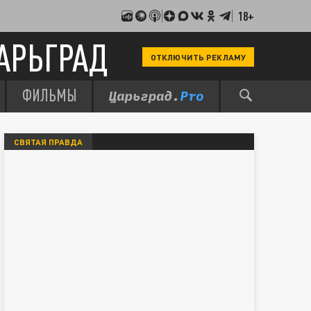
18+
АРЬГРАД
ОТКЛЮЧИТЬ РЕКЛАМУ
ФИЛЬМЫ
СВЯТАЯ ПРАВДА