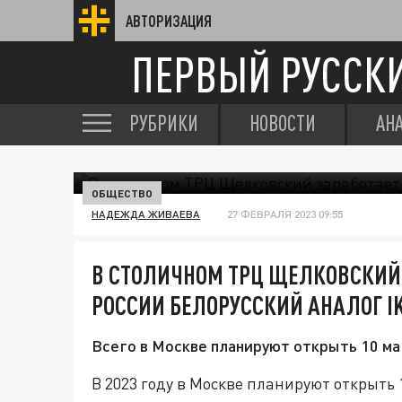
АВТОРИЗАЦИЯ
ПЕРВЫЙ РУССК
РУБРИКИ
НОВОСТИ
АН
ОБЩЕСТВО
НАДЕЖДА ЖИВАЕВА
27 ФЕВРАЛЯ 2023 09:55
В СТОЛИЧНОМ ТРЦ ЩЕЛКОВСКИЙ 
РОССИИ БЕЛОРУССКИЙ АНАЛОГ I
Всего в Москве планируют открыть 10 ма
В 2023 году в Москве планируют открыть 