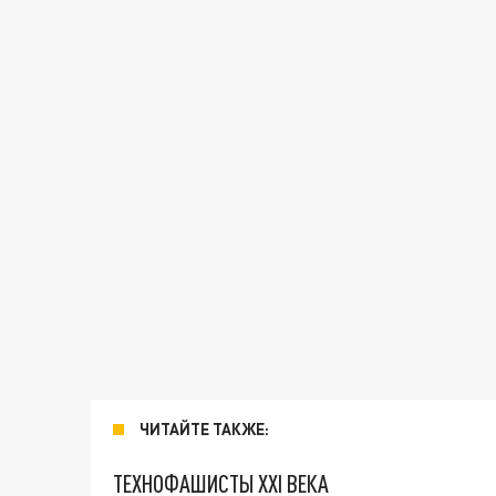
ЧИТАЙТЕ ТАКЖЕ:
ТЕХНОФАШИСТЫ XXI ВЕКА