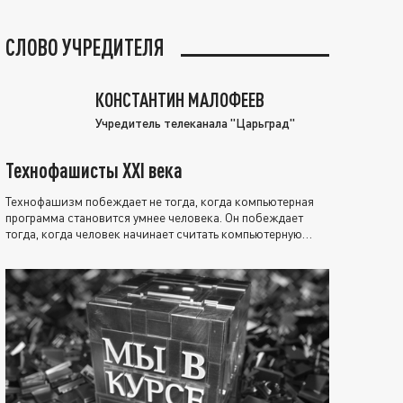
СЛОВО УЧРЕДИТЕЛЯ
КОНСТАНТИН МАЛОФЕЕВ
Учредитель телеканала "Царьград"
Технофашисты XXI века
Технофашизм побеждает не тогда, когда компьютерная
программа становится умнее человека. Он побеждает
тогда, когда человек начинает считать компьютерную
программу нравственно выше себя.