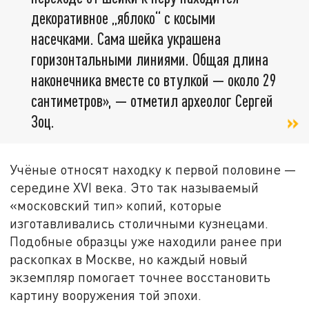
декоративное „яблоко“ с косыми
насечками. Сама шейка украшена
горизонтальными линиями. Общая длина
наконечника вместе со втулкой — около 29
сантиметров», — отметил археолог Сергей
Зоц.
Учёные относят находку к первой половине —
середине XVI века. Это так называемый
«московский тип» копий, которые
изготавливались столичными кузнецами.
Подобные образцы уже находили ранее при
раскопках в Москве, но каждый новый
экземпляр помогает точнее восстановить
картину вооружения той эпохи.