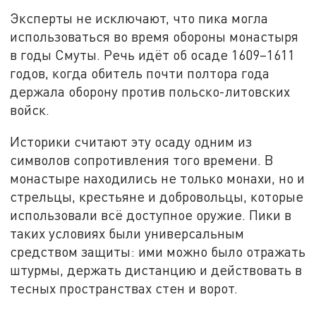
Эксперты не исключают, что пика могла
использоваться во время обороны монастыря
в годы Смуты. Речь идёт об осаде 1609–1611
годов, когда обитель почти полтора года
держала оборону против польско-литовских
войск.
Историки считают эту осаду одним из
символов сопротивления того времени. В
монастыре находились не только монахи, но и
стрельцы, крестьяне и добровольцы, которые
использовали всё доступное оружие. Пики в
таких условиях были универсальным
средством защиты: ими можно было отражать
штурмы, держать дистанцию и действовать в
тесных пространствах стен и ворот.