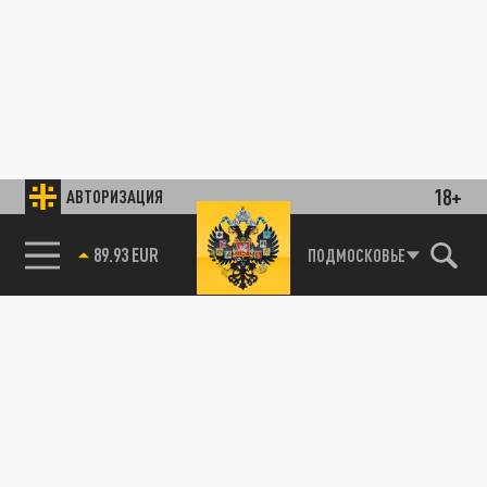
18+
АВТОРИЗАЦИЯ
89.93 EUR
ПОДМОСКОВЬЕ