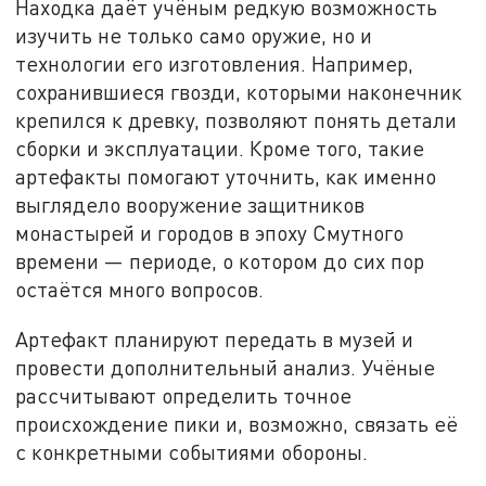
Находка даёт учёным редкую возможность
изучить не только само оружие, но и
технологии его изготовления. Например,
сохранившиеся гвозди, которыми наконечник
крепился к древку, позволяют понять детали
сборки и эксплуатации. Кроме того, такие
артефакты помогают уточнить, как именно
выглядело вооружение защитников
монастырей и городов в эпоху Смутного
времени — периоде, о котором до сих пор
остаётся много вопросов.
Артефакт планируют передать в музей и
провести дополнительный анализ. Учёные
рассчитывают определить точное
происхождение пики и, возможно, связать её
с конкретными событиями обороны.