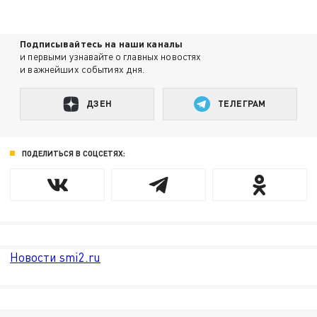
Подписывайтесь на наши каналы
и первыми узнавайте о главных новостях
и важнейших событиях дня.
ДЗЕН
ТЕЛЕГРАМ
ПОДЕЛИТЬСЯ В СОЦСЕТЯХ:
Новости smi2.ru