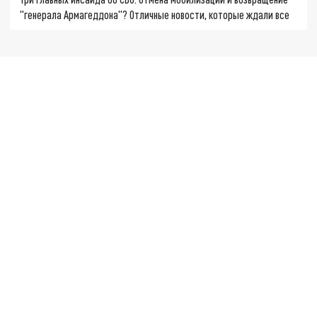
"генерала Армагеддона"? Отличные новости, которые ждали все