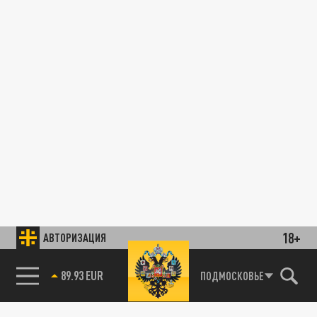
18+
АВТОРИЗАЦИЯ
89.93 EUR
ПОДМОСКОВЬЕ