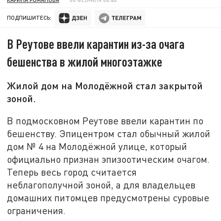
ПОДПИШИТЕСЬ:
В Реутове ввели карантин из-за очага
бешенства в жилой многоэтажке
Жилой дом на Молодёжной стал закрытой
зоной.
В подмосковном Реутове ввели карантин по
бешенству. Эпицентром стал обычный жилой
дом № 4 на Молодёжной улице, который
официально признан эпизоотическим очагом.
Теперь весь город считается
неблагополучной зоной, а для владельцев
домашних питомцев предусмотрены суровые
ограничения.