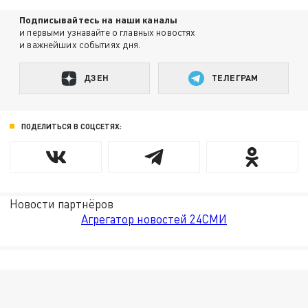
Подписывайтесь на наши каналы
и первыми узнавайте о главных новостях
и важнейших событиях дня.
ДЗЕН
ТЕЛЕГРАМ
ПОДЕЛИТЬСЯ В СОЦСЕТЯХ:
Новости партнёров
Агрегатор новостей 24СМИ