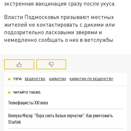
экстренная вакцинация сразу после укуса.
Власти Подмосковья призывают местных
жителей не контактировать с дикими или
подозрительно ласковыми зверями и
немедленно сообщать о них в ветслужбы.
ТЕГИ:
БЕШЕНСТВО
КАРАНТИН
КАРАНТИН ПО БЕШЕНСТВУ
ЧИТАЙТЕ ТАКЖЕ:
Технофашисты XXI века
Оплеуха Маску. "Пора снять белые перчатки": Как уничтожить
Starlink