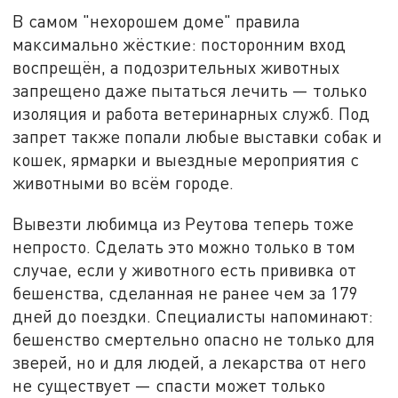
В самом "нехорошем доме" правила
максимально жёсткие: посторонним вход
воспрещён, а подозрительных животных
запрещено даже пытаться лечить — только
изоляция и работа ветеринарных служб. Под
запрет также попали любые выставки собак и
кошек, ярмарки и выездные мероприятия с
животными во всём городе.
Вывезти любимца из Реутова теперь тоже
непросто. Сделать это можно только в том
случае, если у животного есть прививка от
бешенства, сделанная не ранее чем за 179
дней до поездки. Специалисты напоминают:
бешенство смертельно опасно не только для
зверей, но и для людей, а лекарства от него
не существует — спасти может только