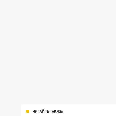
ЧИТАЙТЕ ТАКЖЕ: