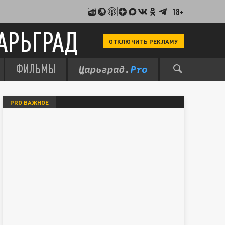
18+
АРЬГРАД
ОТКЛЮЧИТЬ РЕКЛАМУ
ФИЛЬМЫ
PRO ВАЖНОЕ