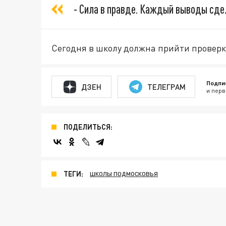
- Сила в правде. Каждый выводы сдел
Сегодня в школу должна прийти провер
Подпи
ДЗЕН
ТЕЛЕГРАМ
и перв
ПОДЕЛИТЬСЯ:
ТЕГИ:
ШКОЛЫ ПОДМОСКОВЬЯ