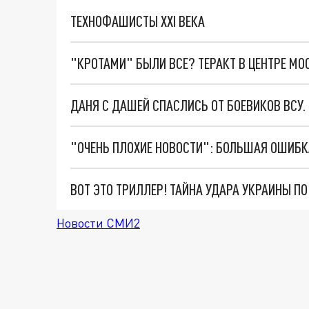
ТЕХНОФАШИСТЫ XXI ВЕКА
"КРОТАМИ" БЫЛИ ВСЕ? ТЕРАКТ В ЦЕНТРЕ М
ДАНЯ С ДАШЕЙ СПАСЛИСЬ ОТ БОЕВИКОВ ВСУ
ВОТ ЭТО ТРИЛЛЕР! ТАЙНА УДАРА УКРАИНЫ П
Новости СМИ2