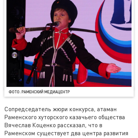
ФОТО: РАМЕНСКИЙ МЕДИАЦЕНТР
Сопредседатель жюри конкурса, атаман
Раменского хуторского казачьего общества
Вячеслав Коценко рассказал, что в
Раменском существует два центра развития