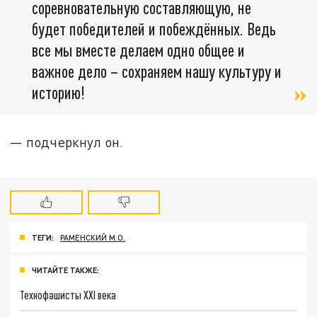
соревновательную составляющую, не
будет победителей и побеждённых. Ведь
все мы вместе делаем одно общее и
важное дело – сохраняем нашу культуру и
историю!
— подчеркнул он.
ТЕГИ:
РАМЕНСКИЙ М.О.
ЧИТАЙТЕ ТАКЖЕ:
Технофашисты XXI века