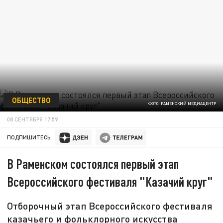
ОБЩЕСТВО
ФОТО: РАМЕНСКИЙ МЕДИАЦЕНТР
08 СЕНТЯБРЯ 17:59
ПОДПИШИТЕСЬ:
В Раменском состоялся первый этап
Всероссийского фестиваля "Казачий круг"
Отборочный этап Всероссийского фестиваля
казачьего и фольклорного искусства