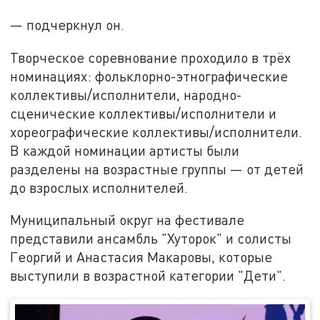
— подчеркнул он.
Творческое соревнование проходило в трёх
номинациях: фольклорно-этнографические
коллективы/исполнители, народно-
сценические коллективы/исполнители и
хореографические коллективы/исполнители.
В каждой номинации артисты были
разделены на возрастные группы — от детей
до взрослых исполнителей.
Муниципальный округ на фестивале
представили ансамбль "Хуторок" и солисты
Георгий и Анастасия Макаровы, которые
выступили в возрастной категории "Дети".