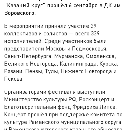
"Казачий круг" прошёл 6 сентября в ДК им.
Воровского.
В мероприятии приняли участие 29
коллективов и солистов — всего 339
исполнителей. Среди участников были
представители Москвы и Подмосковья,
Санкт-Петербурга, Мурманска, Смоленска,
Великого Новгорода, Калининграда, Курска,
Рязани, Пензы, Тулы, Нижнего Новгорода и
Пскова.
Организаторами фестиваля выступили
Министерство культуры РФ, Росконцерт и
Благотворительный фонд Фридриха Липса.
Концерт прошёл при поддержке комитета по
культуре Раменского муниципального округа
и Раменского хуторского казачьего общества.