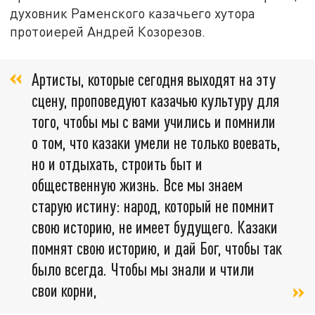
духовник Раменского казачьего хутора
протоиерей Андрей Козорезов.
Артисты, которые сегодня выходят на эту
сцену, проповедуют казачью культуру для
того, чтобы мы с вами учились и помнили
о том, что казаки умели не только воевать,
но и отдыхать, строить быт и
общественную жизнь. Все мы знаем
старую истину: народ, который не помнит
свою историю, не имеет будущего. Казаки
помнят свою историю, и дай Бог, чтобы так
было всегда. Чтобы мы знали и чтили
свои корни,