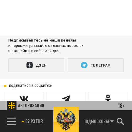
Подписывайтесь на наши каналы
и первыми узнавайте о главных новостях
и важнейших событиях дня.
ДЗЕН
ТЕЛЕГРАМ
ПОДЕЛИТЬСЯ В СОЦСЕТЯХ:
18+
АВТОРИЗАЦИЯ
ПОДМОСКОВЬЕ
85.64 BRENT
89.93 EUR