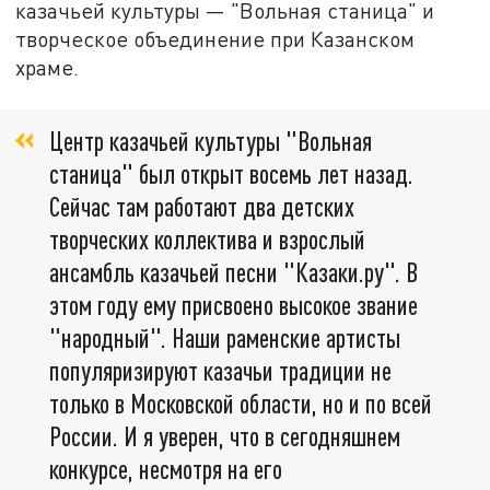
казачьей культуры — "Вольная станица" и
творческое объединение при Казанском
храме.
Центр казачьей культуры "Вольная
станица" был открыт восемь лет назад.
Сейчас там работают два детских
творческих коллектива и взрослый
ансамбль казачьей песни "Казаки.ру". В
этом году ему присвоено высокое звание
"народный". Наши раменские артисты
популяризируют казачьи традиции не
только в Московской области, но и по всей
России. И я уверен, что в сегодняшнем
конкурсе, несмотря на его