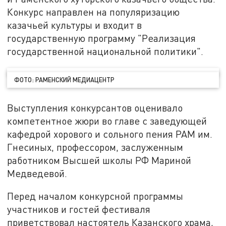
Конкурс направлен на популяризацию
казачьей культуры и входит в
государственную программу "Реализация
государственной национальной политики".
ФОТО: РАМЕНСКИЙ МЕДИАЦЕНТР
Выступления конкурсантов оценивало
компетентное жюри во главе с заведующей
кафедрой хорового и сольного пения РАМ им.
Гнесиных, профессором, заслуженным
работником Высшей школы РФ Мариной
Медведевой.
Перед началом конкурсной программы
участников и гостей фестиваля
приветствовал настоятель Казанского храма,