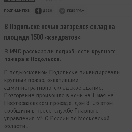
ПОДПИШИТЕСЬ:
В Подольске ночью загорелся склад на
площади 1500 «квадратов»
В МЧС рассказали подробности крупного
пожара в Подольске.
В подмосковном Подольске ликвидировали
крупный пожар, охвативший
административно-складское здание.
Возгорание произошло в ночь на 1 мая на
Нефтебазовском проезде, дом 8. Об этом
сообщили в пресс-службе Главного
управления МЧС России по Московской
области,.