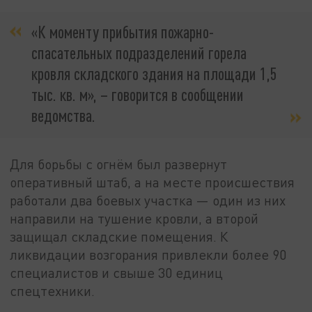
«К моменту прибытия пожарно-
спасательных подразделений горела
кровля складского здания на площади 1,5
тыс. кв. м», – говорится в сообщении
ведомства.
Для борьбы с огнём был развернут
оперативный штаб, а на месте происшествия
работали два боевых участка — один из них
направили на тушение кровли, а второй
защищал складские помещения. К
ликвидации возгорания привлекли более 90
специалистов и свыше 30 единиц
спецтехники.