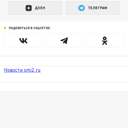
ДЗЕН
ТЕЛЕГРАМ
ПОДЕЛИТЬСЯ В СОЦСЕТЯХ:
Новости smi2.ru