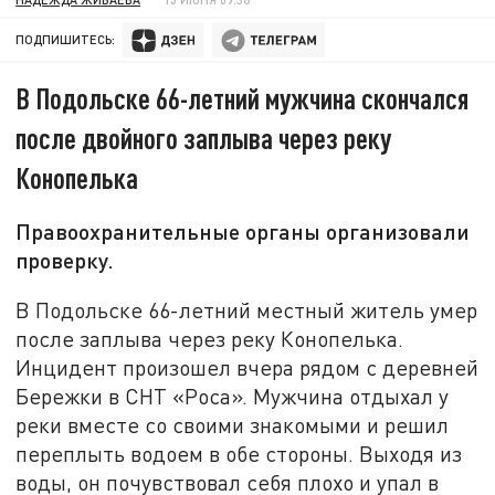
ПОДПИШИТЕСЬ:
В Подольске 66-летний мужчина скончался
после двойного заплыва через реку
Конопелька
Правоохранительные органы организовали
проверку.
В Подольске 66-летний местный житель умер
после заплыва через реку Конопелька.
Инцидент произошел вчера рядом с деревней
Бережки в СНТ «Роса». Мужчина отдыхал у
реки вместе со своими знакомыми и решил
переплыть водоем в обе стороны. Выходя из
воды, он почувствовал себя плохо и упал в