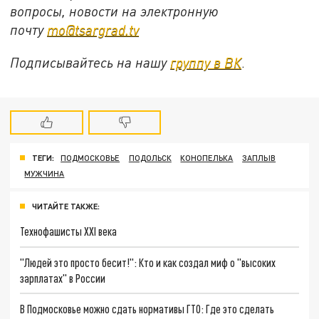
вопросы, новости на электронную
почту
mo@tsargrad.tv
Подписывайтесь на нашу
группу в ВК
.
ТЕГИ:
ПОДМОСКОВЬЕ
ПОДОЛЬСК
КОНОПЕЛЬКА
ЗАПЛЫВ
МУЖЧИНА
ЧИТАЙТЕ ТАКЖЕ:
Технофашисты XXI века
"Людей это просто бесит!": Кто и как создал миф о "высоких
зарплатах" в России
В Подмосковье можно сдать нормативы ГТО: Где это сделать