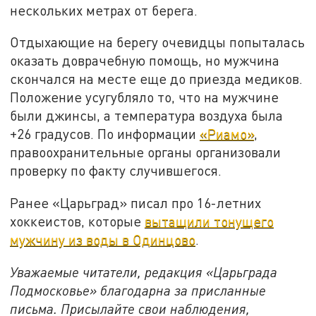
нескольких метрах от берега.
Отдыхающие на берегу очевидцы попыталась
оказать доврачебную помощь, но мужчина
скончался на месте еще до приезда медиков.
Положение усугубляло то, что на мужчине
были джинсы, а температура воздуха была
+26 градусов. По информации
«Риамо»
,
правоохранительные органы организовали
проверку по факту случившегося.
Ранее «Царьград» писал про 16-летних
хоккеистов, которые
вытащили тонущего
мужчину из воды в Одинцово
.
Уважаемые читатели, редакция «Царьграда
Подмосковье» благодарна за присланные
письма. Присылайте свои наблюдения,