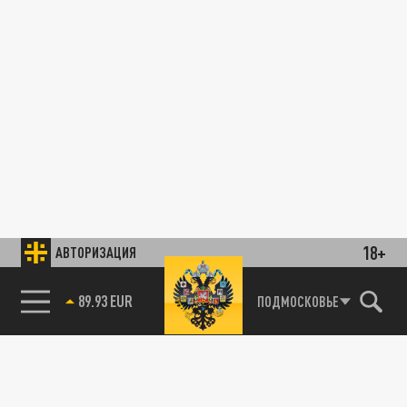
18+
АВТОРИЗАЦИЯ
89.93 EUR
ПОДМОСКОВЬЕ