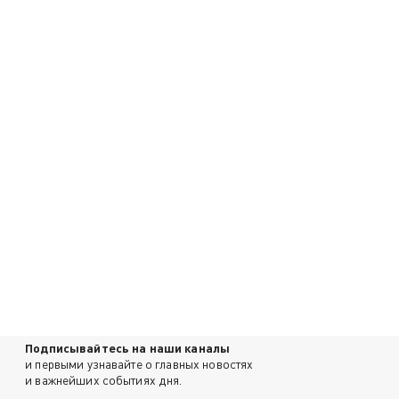
Подписывайтесь на наши каналы
и первыми узнавайте о главных новостях
и важнейших событиях дня.