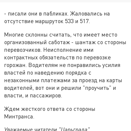
- писали они в пабликах. Жаловались на
отсутствие маршруток 533 и 517.
Многие склонны считать, что имеет место
организованный саботаж - шантаж со стороны
перевозчиков. Неисполнение ими
контрактных обязательств по перевозке
горожан. Водителям не понравились усилия
властей по наведению порядка с
незаконными платежами за проезд на карты
водителей, вот они и решили "проучить" и
власти, и пассажиров.
Ждем жесткого ответа со стороны
Минтранса.
Уважаемые читатели "Царьграда",