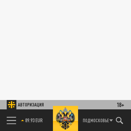
18+
АВТОРИЗАЦИЯ
89.93 EUR
ПОДМОСКОВЬЕ