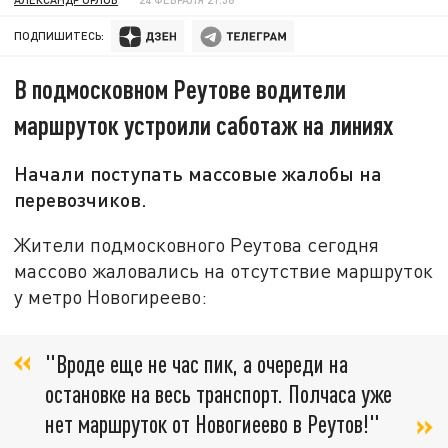
ПОДПИШИТЕСЬ:
В подмосковном Реутове водители
маршруток устроили саботаж на линиях
Начали поступать массовые жалобы на
перевозчиков.
Жители подмосковного Реутова сегодня
массово жаловались на отсутствие маршруток
у метро Новогиреево:
"Вроде еще не час пик, а очереди на
остановке на весь транспорт. Полчаса уже
нет маршруток от Новогиеево в Реутов!"