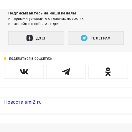
Подписывайтесь на наши каналы
и первыми узнавайте о главных новостях
и важнейших событиях дня.
ДЗЕН
ТЕЛЕГРАМ
ПОДЕЛИТЬСЯ В СОЦСЕТЯХ:
Новости smi2.ru