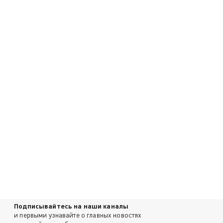
Подписывайтесь на наши каналы
и первыми узнавайте о главных новостях