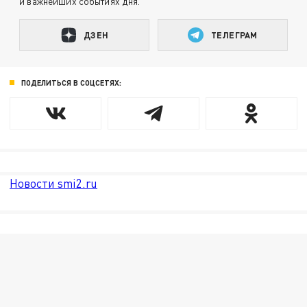
и важнейших событиях дня.
ДЗЕН
ТЕЛЕГРАМ
ПОДЕЛИТЬСЯ В СОЦСЕТЯХ:
Новости smi2.ru