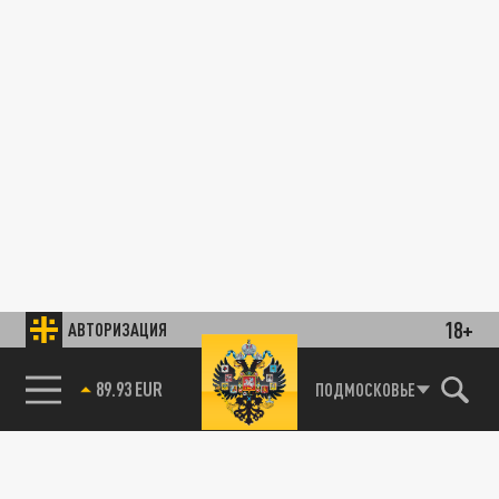
18+
АВТОРИЗАЦИЯ
85.64 BRENT
ПОДМОСКОВЬЕ