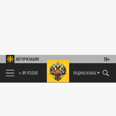
18+
АВТОРИЗАЦИЯ
89.93 EUR
ПОДМОСКОВЬЕ