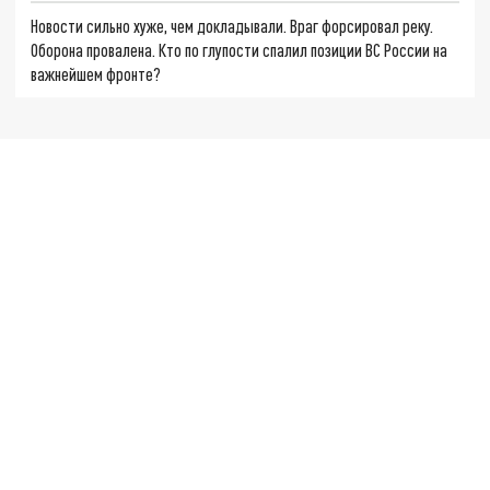
Новости сильно хуже, чем докладывали. Враг форсировал реку.
Оборона провалена. Кто по глупости спалил позиции ВС России на
важнейшем фронте?