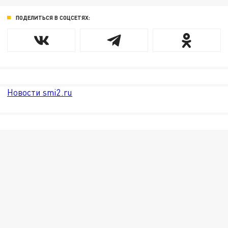
ПОДЕЛИТЬСЯ В СОЦСЕТЯХ:
Новости smi2.ru