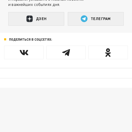
и важнейших событиях дня.
ДЗЕН
ТЕЛЕГРАМ
ПОДЕЛИТЬСЯ В СОЦСЕТЯХ: