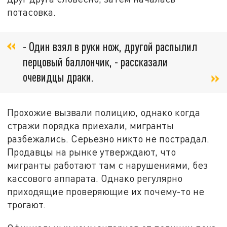
потасовка.
- Один взял в руки нож, другой распылил
перцовый баллончик, - рассказали
очевидцы драки.
Прохожие вызвали полицию, однако когда
стражи порядка приехали, мигранты
разбежались. Серьезно никто не пострадал.
Продавцы на рынке утверждают, что
мигранты работают там с нарушениями, без
кассового аппарата. Однако регулярно
приходящие проверяющие их почему-то не
трогают.