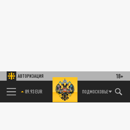
18+
АВТОРИЗАЦИЯ
89.93 EUR
ПОДМОСКОВЬЕ