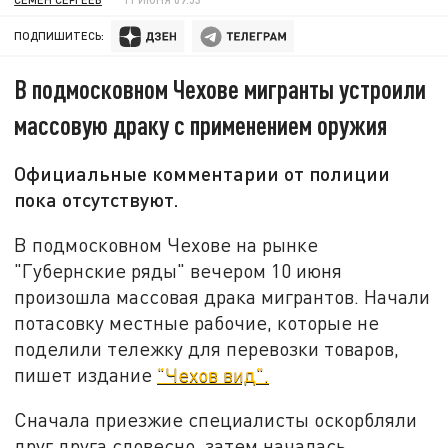
ПОДПИШИТЕСЬ:
В подмосковном Чехове мигранты устроили
массовую драку с применением оружия
Официальные комментарии от полиции
пока отсутствуют.
В подмосковном Чехове на рынке
"Губернские ряды" вечером 10 июня
произошла массовая драка мигрантов. Начали
потасовку местные рабочие, которые не
поделили тележку для перевозки товаров,
пишет издание
"Чехов вид".
Сначала приезжие специалисты оскорбляли
друг друга словесно, затем началась