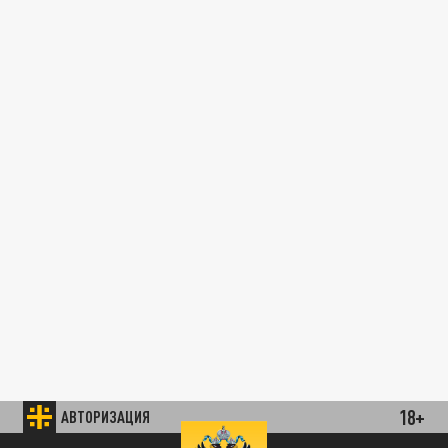
18+
АВТОРИЗАЦИЯ