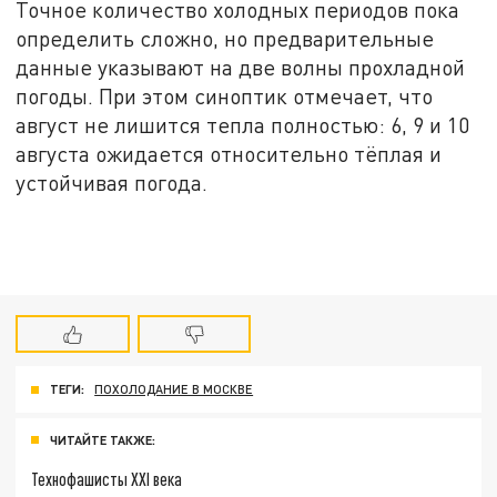
Точное количество холодных периодов пока
определить сложно, но предварительные
данные указывают на две волны прохладной
погоды. При этом синоптик отмечает, что
август не лишится тепла полностью: 6, 9 и 10
августа ожидается относительно тёплая и
устойчивая погода.
ТЕГИ:
ПОХОЛОДАНИЕ В МОСКВЕ
ЧИТАЙТЕ ТАКЖЕ:
Технофашисты XXI века