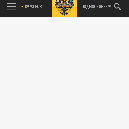
89.93 EUR
ПОДМОСКОВЬЕ