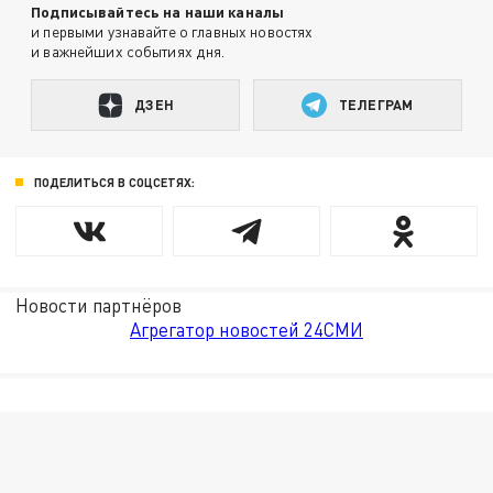
Подписывайтесь на наши каналы
и первыми узнавайте о главных новостях
и важнейших событиях дня.
ДЗЕН
ТЕЛЕГРАМ
ПОДЕЛИТЬСЯ В СОЦСЕТЯХ:
Новости партнёров
Агрегатор новостей 24СМИ