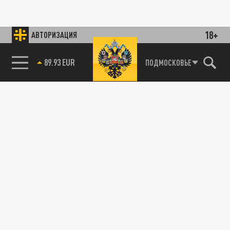
18+
АВТОРИЗАЦИЯ
89.93 EUR
ПОДМОСКОВЬЕ