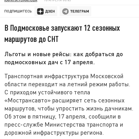
ПОДПИШИТЕСЬ:
В Подмосковье запускают 12 сезонных
маршрутов до СНТ
Льготы и новые рейсы: как добраться до
подмосковных дач с 17 апреля.
Транспортная инфраструктура Московской
области переходит на летний режим работы.
С приходом устойчивого тепла
«Мострансавто» расширяет сеть сезонных
маршрутов, чтобы упростить жизнь дачникам.
Об этом в пятницу, 17 апреля, сообщили в
пресс-службе Министерства транспорта и
дорожной инфраструктуры региона.