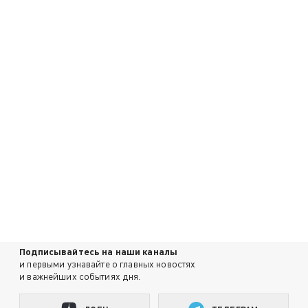
Подписывайтесь на наши каналы
и первыми узнавайте о главных новостях
и важнейших событиях дня.