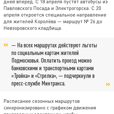
дней вперёд. С 18 апреля пустят автобусы из
Павловского Посада и Электрогорска. С 20
апреля откроется специальное направление
для жителей Королёва — маршрут № 26 до
Невзоровского кладбища.
— На всех маршрутах действуют льготы
по социальным картам жителей
Подмосковья. Оплатить проезд можно
банковскими и транспортными картами
«Тройка» и «Стрелка», — подчеркнули в
пресс-службе Минтранса.
Расписание сезонных маршрутов
синхронизировано с графиком движения