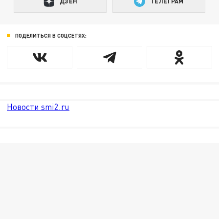
ДЗЕН
ТЕЛЕГРАМ
ПОДЕЛИТЬСЯ В СОЦСЕТЯХ:
Новости smi2.ru