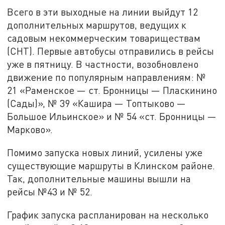
Всего в эти выходные на линии выйдут 12
дополнительных маршрутов, ведущих к
садовым некоммерческим товариществам
(СНТ). Первые автобусы отправились в рейсы
уже в пятницу. В частности, возобновлено
движение по популярным направлениям: №
21 «Раменское — ст. Бронницы — Пласкинино
(Сады)», № 39 «Кашира — Топтыково —
Большое Ильинское» и № 54 «ст. Бронницы —
Марково».
Помимо запуска новых линий, усилены уже
существующие маршруты в Клинском районе.
Так, дополнительные машины вышли на
рейсы №43 и № 52.
График запуска распланирован на несколько