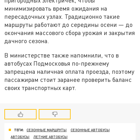
пригородных электричек, чтобы
минимизировать время ожидания на
пересадочных узлах. Традиционно такие
маршруты работают до середины осени — до
окончания массового сбора урожая и закрытия
дачного сезона.
В министерстве также напомнили, что в
автобусах Подмосковья по-прежнему
запрещена наличная оплата проезда, поэтому
пассажирам стоит заранее проверить баланс
своих транспортных карт.
ТЕГИ:
СЕЗОННЫЕ МАРШРУТЫ
СЕЗОННЫЕ АВТОБУСЫ
АВТОБУСЫ
ЛЕТНИЕ АВТОБУСЫ