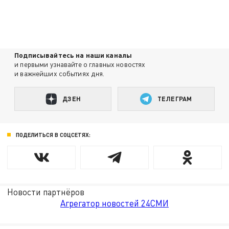
Подписывайтесь на наши каналы
и первыми узнавайте о главных новостях
и важнейших событиях дня.
ДЗЕН
ТЕЛЕГРАМ
ПОДЕЛИТЬСЯ В СОЦСЕТЯХ:
Новости партнёров
Агрегатор новостей 24СМИ