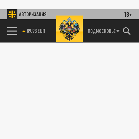
18+
АВТОРИЗАЦИЯ
89.93 EUR
ПОДМОСКОВЬЕ