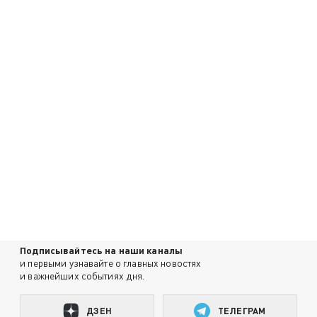
Подписывайтесь на наши каналы
и первыми узнавайте о главных новостях
и важнейших событиях дня.
ДЗЕН
ТЕЛЕГРАМ