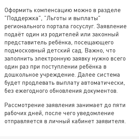
Оформить компенсацию можно в разделе
"Поддержка", "Льготы и выплаты"
регионального портала госуслуг. Заявление
подаёт один из родителей или законный
представитель ребёнка, посещающего
подмосковный детский сад. Важно, что
заполнить электронную заявку нужно всего
один раз при поступлении ребёнка в
дошкольное учреждение. Далее система
будет продлевать выплату автоматически,
без ежегодного обновления документов.
Рассмотрение заявления занимает до пяти
рабочих дней, после чего уведомление
отправляется в личный кабинет заявителя.