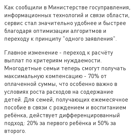
Как сообщили в Министерстве госуправления,
информационных технологий и связи области,
сервис стал значительно удобнее и быстрее
благодаря оптимизации алгоритмов и
переходу к принципу "одного заявления".
Главное изменение - переход к расчёту
выплат по критериям нуждаемости.
Многодетные семьи теперь смогут получать
максимальную компенсацию - 70% от
оплаченной суммы, что особенно важно в
условиях роста расходов на содержание
детей. Для семей, получающих ежемесячное
пособие в связи с рождением и воспитанием
ребёнка, действует дифференцированный
подход: 20% за первого ребёнка и 50% за
второго.