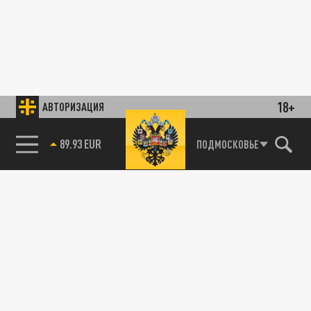
18+
АВТОРИЗАЦИЯ
89.93 EUR
ПОДМОСКОВЬЕ