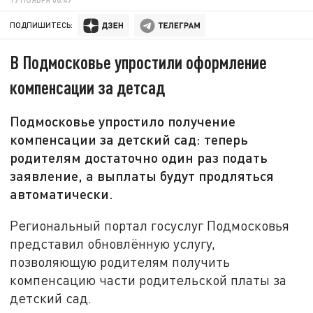
ПОДПИШИТЕСЬ:
В Подмосковье упростили оформление
компенсации за детсад
Подмосковье упростило получение
компенсации за детский сад: теперь
родителям достаточно один раз подать
заявление, а выплаты будут продляться
автоматически.
Региональный портал госуслуг Подмосковья
представил обновлённую услугу,
позволяющую родителям получить
компенсацию части родительской платы за
детский сад.