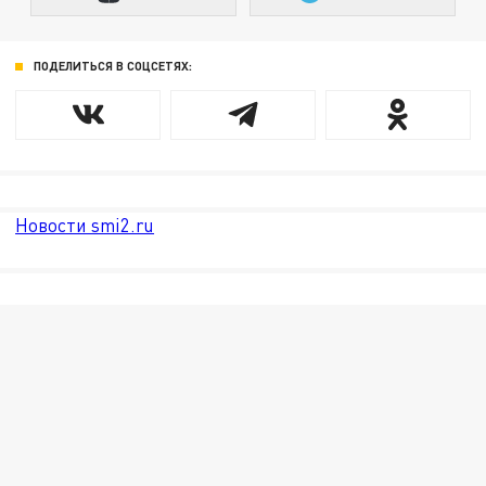
ПОДЕЛИТЬСЯ В СОЦСЕТЯХ:
Новости smi2.ru