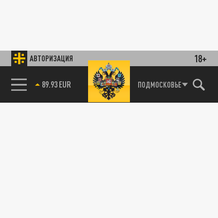
18+
АВТОРИЗАЦИЯ
89.93 EUR
ПОДМОСКОВЬЕ