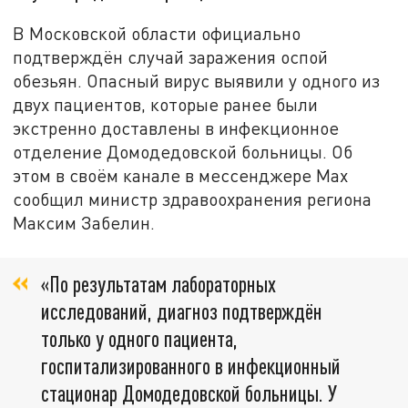
В Московской области официально
подтверждён случай заражения оспой
обезьян. Опасный вирус выявили у одного из
двух пациентов, которые ранее были
экстренно доставлены в инфекционное
отделение Домодедовской больницы. Об
этом в своём канале в мессенджере Max
сообщил министр здравоохранения региона
Максим Забелин.
«По результатам лабораторных
исследований, диагноз подтверждён
только у одного пациента,
госпитализированного в инфекционный
стационар Домодедовской больницы. У