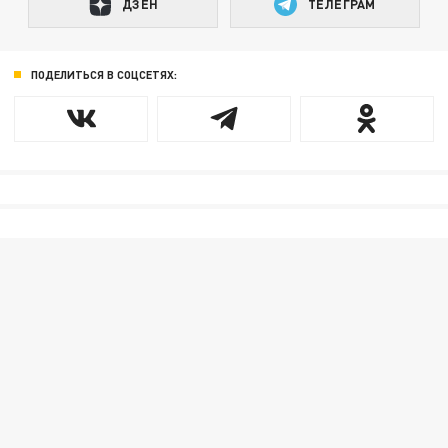
ДЗЕН
ТЕЛЕГРАМ
ПОДЕЛИТЬСЯ В СОЦСЕТЯХ: