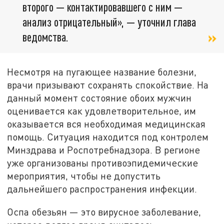
второго — контактировавшего с ним —
анализ отрицательный», — уточнил глава
ведомства.
Несмотря на пугающее название болезни,
врачи призывают сохранять спокойствие. На
данный момент состояние обоих мужчин
оценивается как удовлетворительное, им
оказывается вся необходимая медицинская
помощь. Ситуация находится под контролем
Минздрава и Роспотребнадзора. В регионе
уже организованы противоэпидемические
мероприятия, чтобы не допустить
дальнейшего распространения инфекции.
Оспа обезьян — это вирусное заболевание,