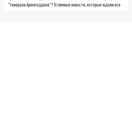
"генерала Армагеддона"? Отличные новости, которые ждали все