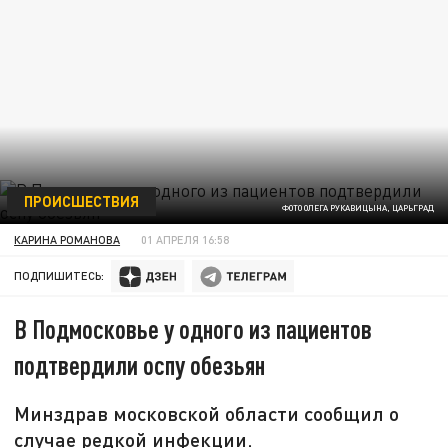
ПРОИСШЕСТВИЯ
ФОТО ОЛЕГА РУКАВИЦЫНА, ЦАРЬГРАД
КАРИНА РОМАНОВА
01 АПРЕЛЯ 16:58
ПОДПИШИТЕСЬ:
В Подмосковье у одного из пациентов
подтвердили оспу обезьян
Минздрав московской области сообщил о
случае редкой инфекции.