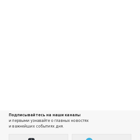
Подписывайтесь на наши каналы
и первыми узнавайте о главных новостях
и важнейших событиях дня.