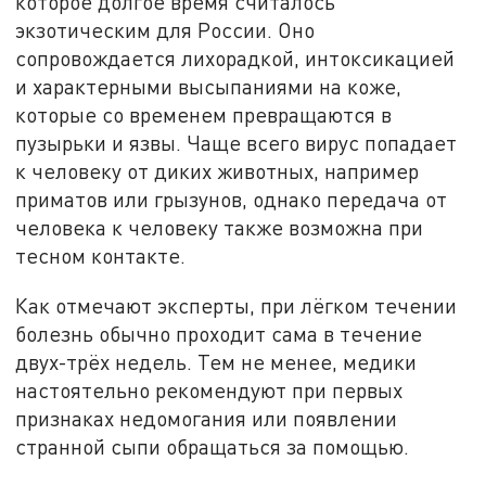
которое долгое время считалось
экзотическим для России. Оно
сопровождается лихорадкой, интоксикацией
и характерными высыпаниями на коже,
которые со временем превращаются в
пузырьки и язвы. Чаще всего вирус попадает
к человеку от диких животных, например
приматов или грызунов, однако передача от
человека к человеку также возможна при
тесном контакте.
Как отмечают эксперты, при лёгком течении
болезнь обычно проходит сама в течение
двух-трёх недель. Тем не менее, медики
настоятельно рекомендуют при первых
признаках недомогания или появлении
странной сыпи обращаться за помощью.